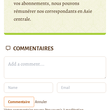
vos abonnements, nous pouvons
rémunérer nos correspondants en Asie
centrale.
COMMENTAIRES
Commentaire
Annuler