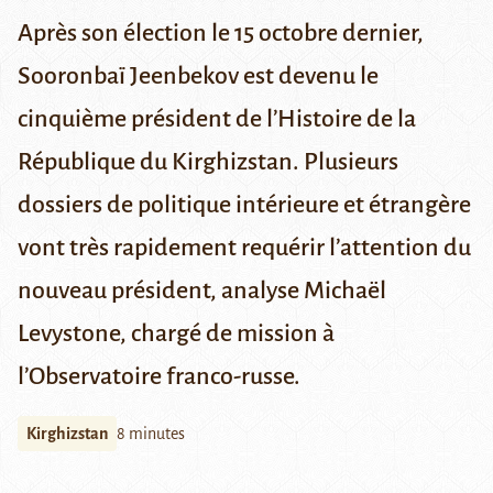
Après son élection le 15 octobre dernier,
Sooronbaï Jeenbekov est devenu le
cinquième président de l’Histoire de la
République du Kirghizstan. Plusieurs
dossiers de politique intérieure et étrangère
vont très rapidement requérir l’attention du
nouveau président, analyse Michaël
Levystone, chargé de mission à
l’Observatoire franco-russe.
Kirghizstan
8 minutes