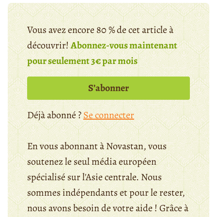
Vous avez encore 80 % de cet article à
découvrir!
Abonnez-vous maintenant
pour seulement 3€ par mois
S’abonner
Déjà abonné ?
Se connecter
En vous abonnant à Novastan, vous
soutenez le seul média européen
spécialisé sur l'Asie centrale. Nous
sommes indépendants et pour le rester,
nous avons besoin de votre aide ! Grâce à