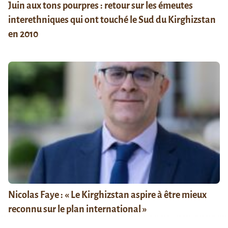
Juin aux tons pourpres : retour sur les émeutes
interethniques qui ont touché le Sud du Kirghizstan
en 2010
Nicolas Faye : « Le Kirghizstan aspire à être mieux
reconnu sur le plan international »