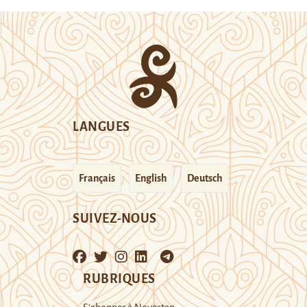
LANGUES
Français
English
Deutsch
SUIVEZ-NOUS
RUBRIQUES