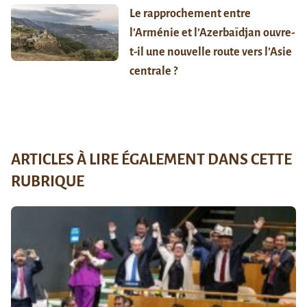
Le rapprochement entre
l’Arménie et l’Azerbaïdjan ouvre-
t-il une nouvelle route vers l’Asie
centrale ?
ARTICLES À LIRE ÉGALEMENT DANS CETTE
RUBRIQUE