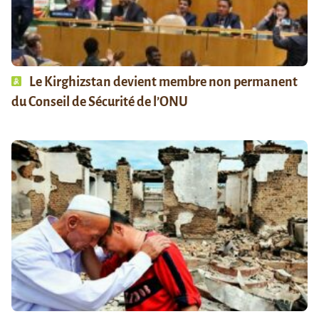
Le Kirghizstan devient membre non permanent
du Conseil de Sécurité de l’ONU