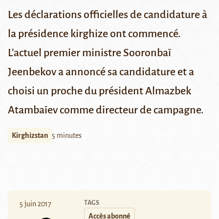
Les déclarations officielles de candidature à
la présidence kirghize ont commencé.
L’actuel premier ministre Sooronbaï
Jeenbekov a annoncé sa candidature et a
choisi un proche du président Almazbek
Atambaïev comme directeur de campagne.
Kirghizstan
5 minutes
TAGS
5 juin 2017
Accès abonné