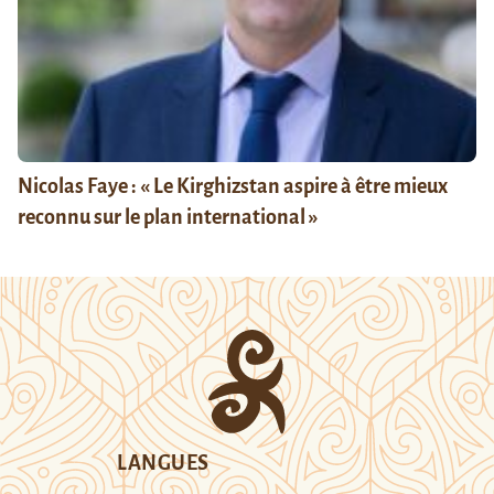
Nicolas Faye : « Le Kirghizstan aspire à être mieux
reconnu sur le plan international »
LANGUES