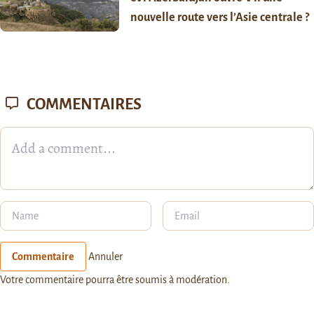
nouvelle route vers l’Asie centrale ?
COMMENTAIRES
Commentaire
Annuler
Votre commentaire pourra être soumis à modération.