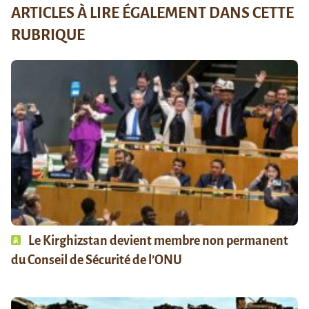
ARTICLES À LIRE ÉGALEMENT DANS CETTE
RUBRIQUE
Le Kirghizstan devient membre non permanent
du Conseil de Sécurité de l’ONU