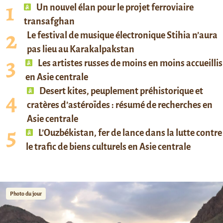
Un nouvel élan pour le projet ferroviaire
transafghan
Le festival de musique électronique Stihia n’aura
pas lieu au Karakalpakstan
Les artistes russes de moins en moins accueillis
en Asie centrale
Desert kites, peuplement préhistorique et
cratères d’astéroïdes : résumé de recherches en
Asie centrale
L’Ouzbékistan, fer de lance dans la lutte contre
le trafic de biens culturels en Asie centrale
Photo du jour