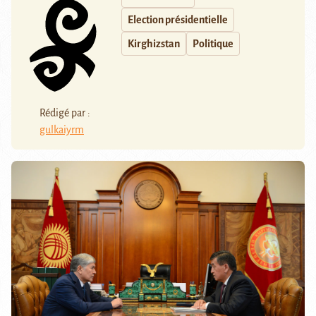
Election présidentielle
Kirghizstan
Politique
Rédigé par :
gulkaiyrm