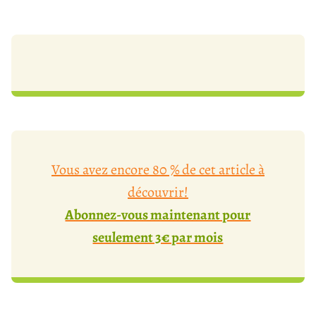
Vous avez encore 80 % de cet article à
découvrir!
Abonnez-vous maintenant pour
seulement 3€ par mois