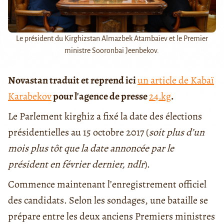
Le président du Kirghizstan Almazbek Atambaïev et le Premier
ministre Sooronbaï Jeenbekov.
Novastan traduit et reprend ici
un article de Kabaï
Karabekov
pour l'agence de presse
24.kg
.
Le Parlement kirghiz a fixé la date des élections
présidentielles au 15 octobre 2017 (
soit plus d’un
mois plus tôt que la date annoncée par le
président en février dernier, ndlr
).
Commence maintenant l’enregistrement officiel
des candidats. Selon les sondages, une bataille se
prépare entre les deux anciens Premiers ministres