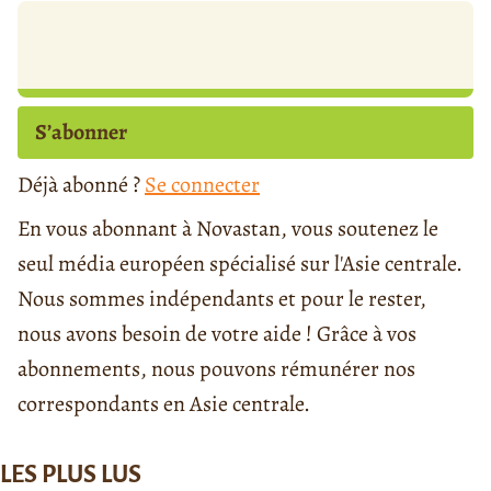
S’abonner
Déjà abonné ?
Se connecter
En vous abonnant à Novastan, vous soutenez le
seul média européen spécialisé sur l'Asie centrale.
Nous sommes indépendants et pour le rester,
nous avons besoin de votre aide ! Grâce à vos
abonnements, nous pouvons rémunérer nos
correspondants en Asie centrale.
LES PLUS LUS