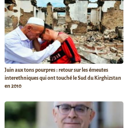
Juin aux tons pourpres : retour sur les émeutes
interethniques qui ont touché le Sud du Kirghizstan
en 2010