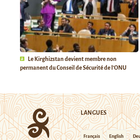
Le Kirghizstan devient membre non
permanent du Conseil de Sécurité de l’ONU
LANGUES
Français
English
Deu