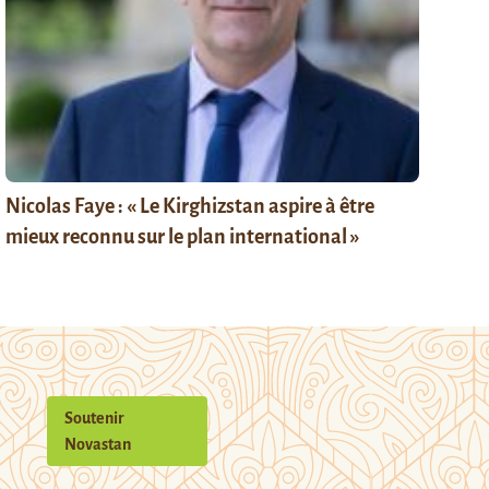
Nicolas Faye : « Le Kirghizstan aspire à être
mieux reconnu sur le plan international »
Soutenir
Novastan