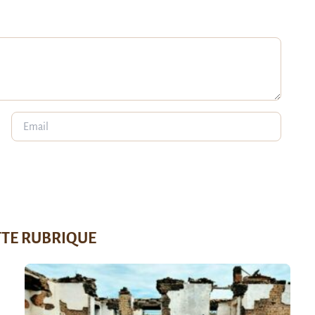
TTE RUBRIQUE