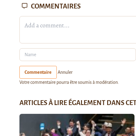
COMMENTAIRES
Commentaire
Annuler
Votre commentaire pourra être soumis à modération.
ARTICLES À LIRE ÉGALEMENT DANS CE