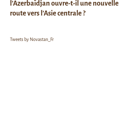
l’Azerbaïdjan ouvre-t-il une nouvelle
route vers l’Asie centrale ?
Tweets by Novastan_Fr