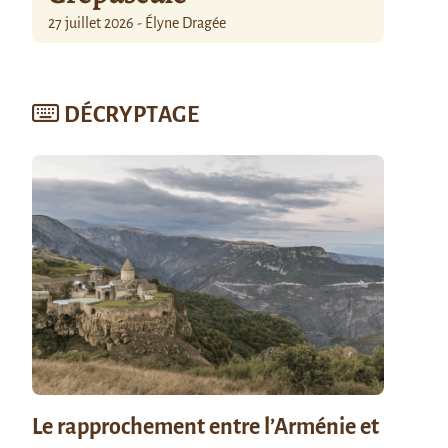
27 juillet 2026 - Élyne Dragée
DÉCRYPTAGE
Le rapprochement entre l’Arménie et