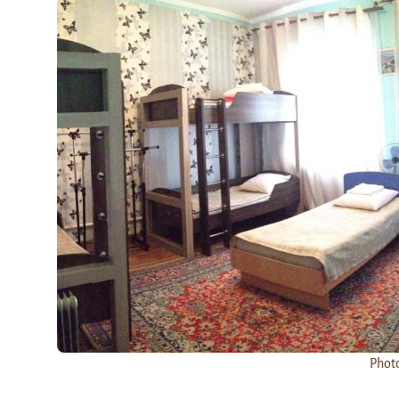
Photo