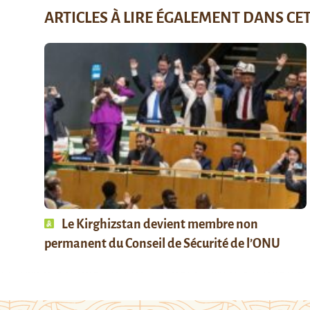
ARTICLES À LIRE ÉGALEMENT DANS CE
Le Kirghizstan devient membre non
permanent du Conseil de Sécurité de l’ONU