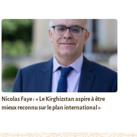
Nicolas Faye : « Le Kirghizstan aspire à être
mieux reconnu sur le plan international »