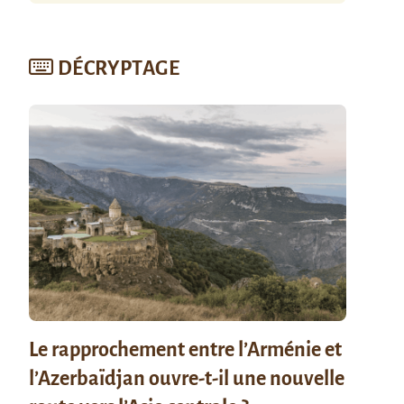
DÉCRYPTAGE
Le rapprochement entre l’Arménie et
l’Azerbaïdjan ouvre-t-il une nouvelle