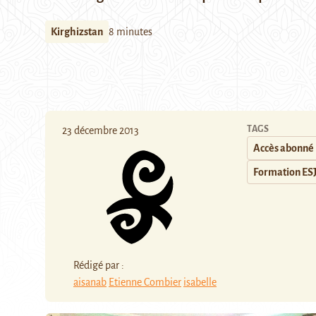
Kirghizstan
8 minutes
TAGS
23 décembre 2013
Accès abonné
Formation ES
Rédigé par :
aisanab
Etienne Combier
isabelle