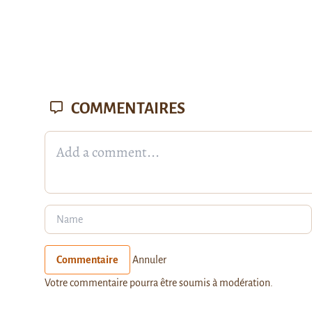
COMMENTAIRES
Commentaire
Annuler
Votre commentaire pourra être soumis à modération.