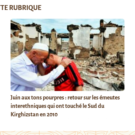
TTE RUBRIQUE
Juin aux tons pourpres : retour sur les émeutes
interethniques qui ont touché le Sud du
Kirghizstan en 2010