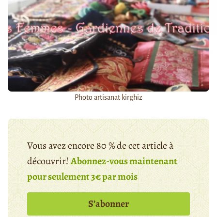
Photo artisanat kirghiz
Vous avez encore 80 % de cet article à
découvrir!
Abonnez-vous maintenant
pour seulement 3€ par mois
S’abonner