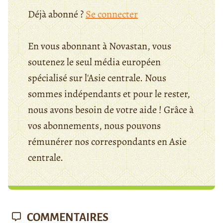
Déjà abonné ?
Se connecter
En vous abonnant à Novastan, vous
soutenez le seul média européen
spécialisé sur l'Asie centrale. Nous
sommes indépendants et pour le rester,
nous avons besoin de votre aide ! Grâce à
vos abonnements, nous pouvons
rémunérer nos correspondants en Asie
centrale.
COMMENTAIRES