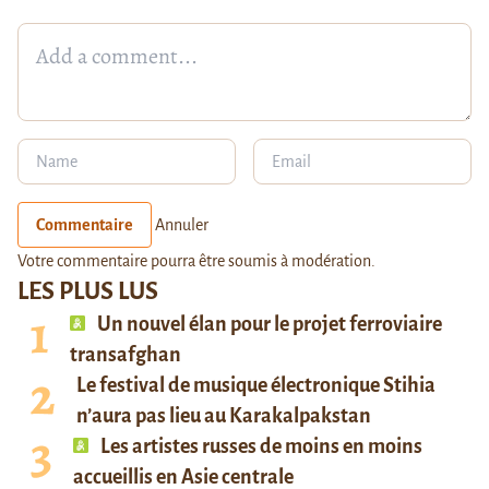
Commentaire
Annuler
Votre commentaire pourra être soumis à modération.
LES PLUS LUS
Un nouvel élan pour le projet ferroviaire
transafghan
Le festival de musique électronique Stihia
n’aura pas lieu au Karakalpakstan
Les artistes russes de moins en moins
accueillis en Asie centrale