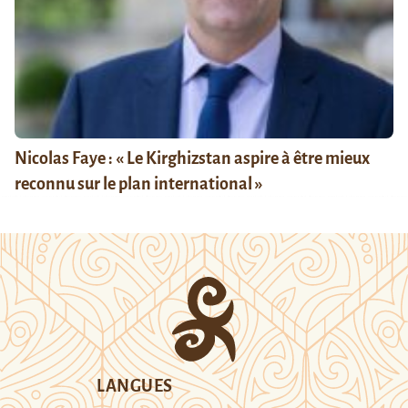
Nicolas Faye : « Le Kirghizstan aspire à être mieux
reconnu sur le plan international »
LANGUES