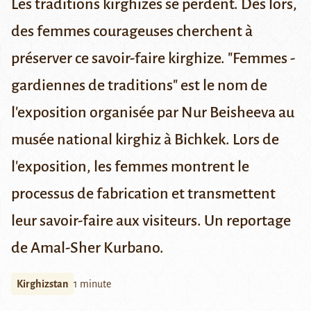
Les traditions kirghizes se perdent. Dès lors,
des femmes courageuses cherchent à
préserver ce savoir-faire kirghize. "Femmes -
gardiennes de traditions" est le nom de
l'exposition organisée par Nur Beisheeva au
musée national kirghiz à Bichkek. Lors de
l'exposition, les femmes montrent le
processus de fabrication et transmettent
leur savoir-faire aux visiteurs. Un reportage
de
Amal-Sher Kurbano.
Kirghizstan
1 minute