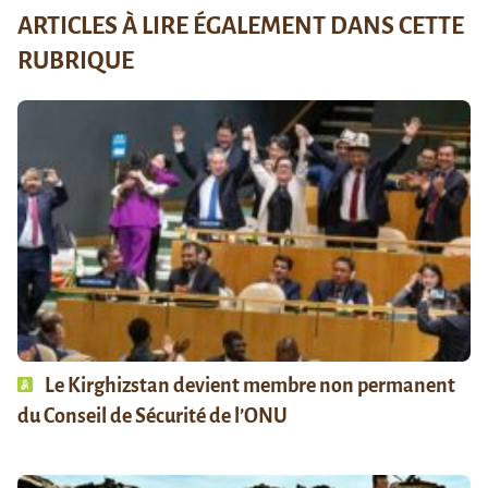
ARTICLES À LIRE ÉGALEMENT DANS CETTE
RUBRIQUE
Le Kirghizstan devient membre non permanent
du Conseil de Sécurité de l’ONU