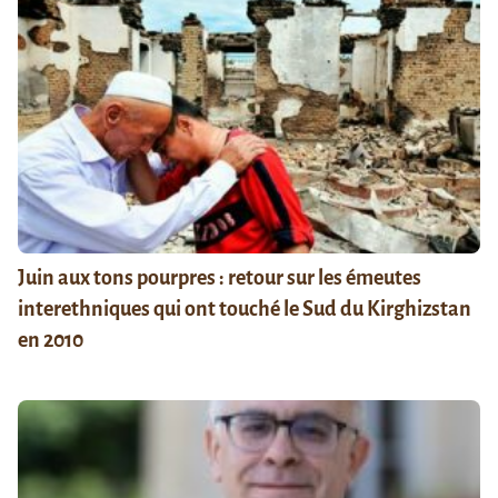
Juin aux tons pourpres : retour sur les émeutes
interethniques qui ont touché le Sud du Kirghizstan
en 2010