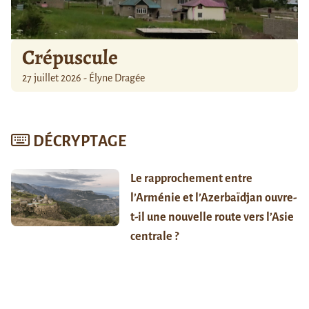
Crépuscule
27 juillet 2026 - Élyne Dragée
DÉCRYPTAGE
Le rapprochement entre
l’Arménie et l’Azerbaïdjan ouvre-
t-il une nouvelle route vers l’Asie
centrale ?