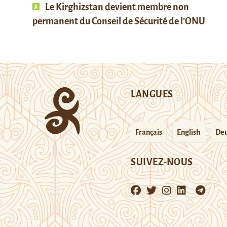
Le Kirghizstan devient membre non
permanent du Conseil de Sécurité de l’ONU
LANGUES
Français
English
Deu
SUIVEZ-NOUS