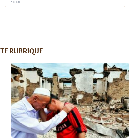
TTE RUBRIQUE