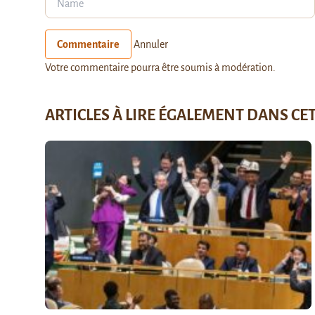
Commentaire
Annuler
Votre commentaire pourra être soumis à modération.
ARTICLES À LIRE ÉGALEMENT DANS CE