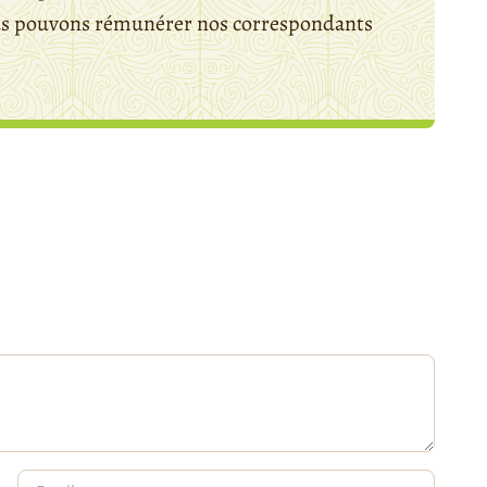
ous pouvons rémunérer nos correspondants