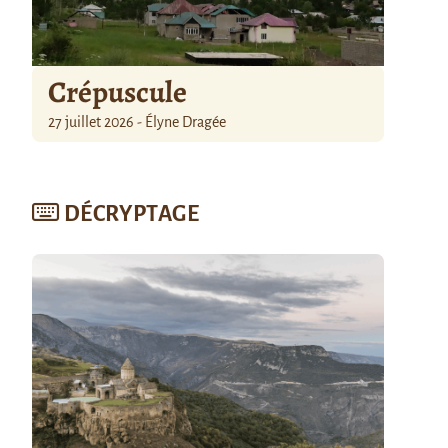
Crépuscule
27 juillet 2026 - Élyne Dragée
DÉCRYPTAGE