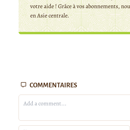
votre aide ! Grâce à vos abonnements, n
en Asie centrale.
COMMENTAIRES