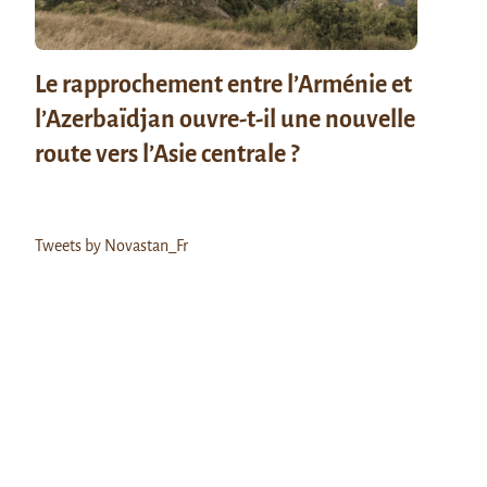
Le rapprochement entre l’Arménie et
l’Azerbaïdjan ouvre-t-il une nouvelle
route vers l’Asie centrale ?
Tweets by Novastan_Fr