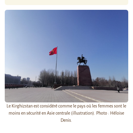
Le Kirghizstan est considéré comme le pays où les femmes sont le
moins en sécurité en Asie centrale (illustration). Photo : Héloïse
Denis.