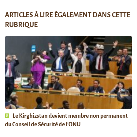
ARTICLES À LIRE ÉGALEMENT DANS CETTE
RUBRIQUE
Le Kirghizstan devient membre non permanent
du Conseil de Sécurité de l’ONU