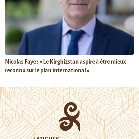
Nicolas Faye : « Le Kirghizstan aspire à être mieux
reconnu sur le plan international »