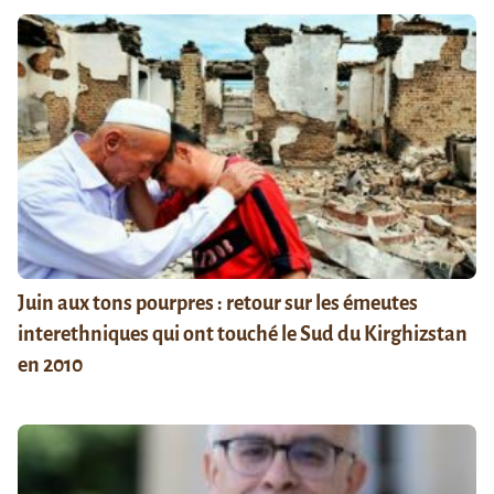
Juin aux tons pourpres : retour sur les émeutes
interethniques qui ont touché le Sud du Kirghizstan
en 2010