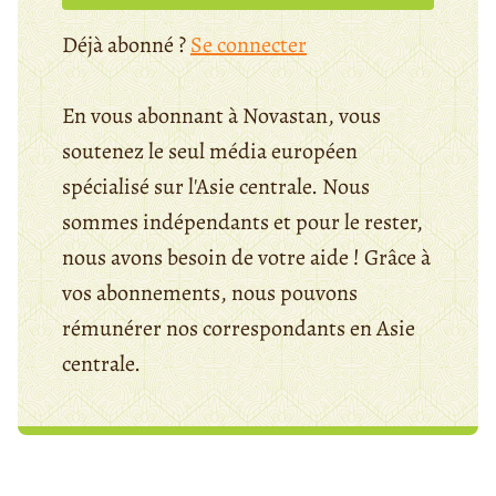
Déjà abonné ?
Se connecter
En vous abonnant à Novastan, vous
soutenez le seul média européen
spécialisé sur l'Asie centrale. Nous
sommes indépendants et pour le rester,
nous avons besoin de votre aide ! Grâce à
vos abonnements, nous pouvons
rémunérer nos correspondants en Asie
centrale.