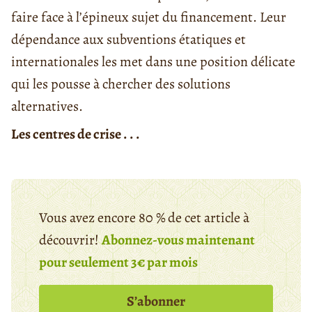
faire face à l’épineux sujet du financement. Leur
dépendance aux subventions étatiques et
internationales les met dans une position délicate
qui les pousse à chercher des solutions
alternatives.
Les centres de crise . . .
Vous avez encore 80 % de cet article à
découvrir!
Abonnez-vous maintenant
pour seulement 3€ par mois
S’abonner