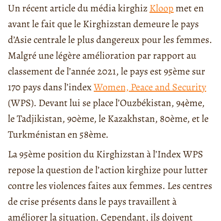
Un récent article du média kirghiz
Kloop
met en
avant le fait que le Kirghizstan demeure le pays
d’Asie centrale le plus dangereux pour les femmes.
Malgré une légère amélioration par rapport au
classement de l’année 2021, le pays est 95ème sur
170 pays dans l’index
Women, Peace and Security
(WPS). Devant lui se place l’Ouzbékistan, 94ème,
le Tadjikistan, 90ème, le Kazakhstan, 80ème, et le
Turkménistan en 58ème.
La 95ème position du Kirghizstan à l’Index WPS
repose la question de l’action kirghize pour lutter
contre les violences faites aux femmes. Les centres
de crise présents dans le pays travaillent à
améliorer la situation. Cependant, ils doivent