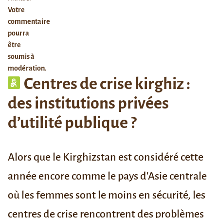
Votre
commentaire
pourra
être
soumis à
modération.
Centres de crise kirghiz :
des institutions privées
d’utilité publique ?
Alors que le Kirghizstan est considéré cette
année encore comme le pays d'Asie centrale
où les femmes sont le moins en sécurité, les
centres de crise rencontrent des problèmes