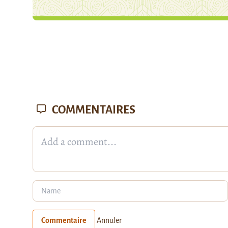
COMMENTAIRES
Commentaire
Annuler