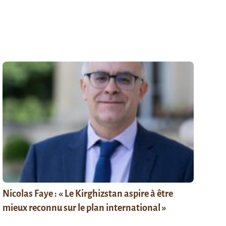
Nicolas Faye : « Le Kirghizstan aspire à être
mieux reconnu sur le plan international »