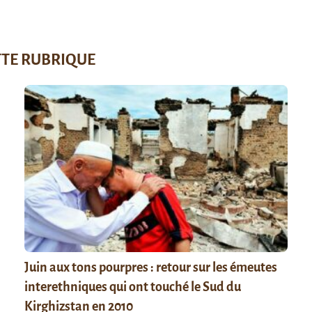
TTE RUBRIQUE
Juin aux tons pourpres : retour sur les émeutes
interethniques qui ont touché le Sud du
Kirghizstan en 2010