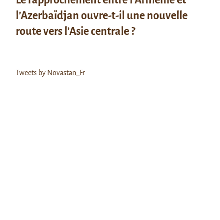
l’Azerbaïdjan ouvre-t-il une nouvelle
route vers l’Asie centrale ?
Tweets by Novastan_Fr