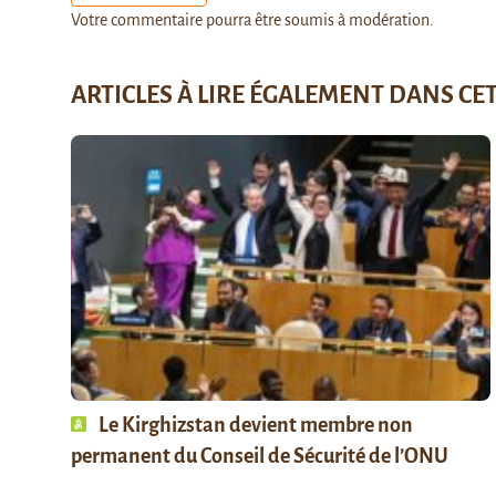
Votre commentaire pourra être soumis à modération.
ARTICLES À LIRE ÉGALEMENT DANS CE
Le Kirghizstan devient membre non
permanent du Conseil de Sécurité de l’ONU