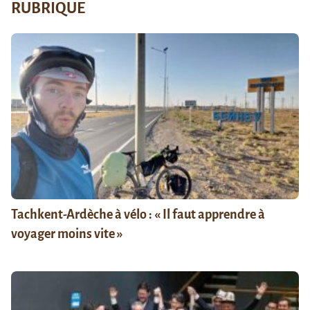
RUBRIQUE
Tachkent-Ardèche à vélo : « Il faut apprendre à
voyager moins vite »