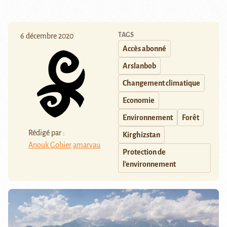
TAGS
6 décembre 2020
Accès abonné
Arslanbob
Changement climatique
Economie
Environnement
Forêt
Rédigé par :
Kirghizstan
Anouk Gohier
amarvau
Protection de
l'environnement