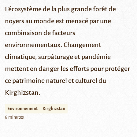
L’écosystème de la plus grande forêt de
noyers au monde est menacé par une
combinaison de facteurs
environnementaux. Changement
climatique, surpâturage et pandémie
mettent en danger les efforts pour protéger
ce patrimoine naturel et culturel du
Kirghizstan.
Environnement
Kirghizstan
6 minutes