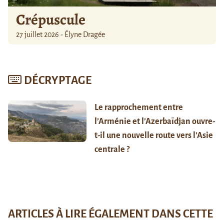
Crépuscule
27 juillet 2026 - Élyne Dragée
DÉCRYPTAGE
Le rapprochement entre
l’Arménie et l’Azerbaïdjan ouvre-
t-il une nouvelle route vers l’Asie
centrale ?
ARTICLES À LIRE ÉGALEMENT DANS CETTE