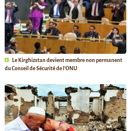
Le Kirghizstan devient membre non permanent
du Conseil de Sécurité de l’ONU