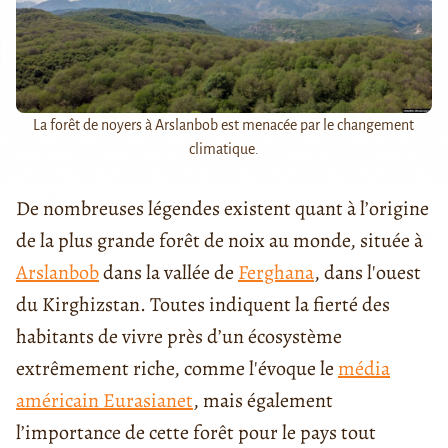
La forêt de noyers à Arslanbob est menacée par le changement
climatique.
De nombreuses légendes existent quant à l’origine
de la plus grande forêt de noix au monde, située à
Arslanbob
dans la vallée de
Ferghana
, dans l'ouest
du Kirghizstan. Toutes indiquent la fierté des
habitants de vivre près d’un écosystème
extrêmement riche, comme l'évoque le
média
américain Eurasianet
, mais également
l’importance de cette forêt pour le pays tout