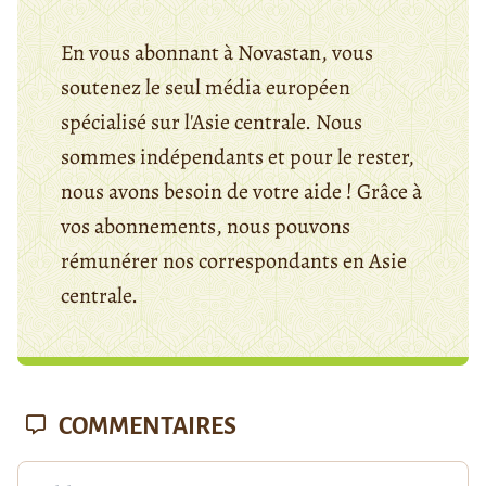
En vous abonnant à Novastan, vous
soutenez le seul média européen
spécialisé sur l'Asie centrale. Nous
sommes indépendants et pour le rester,
nous avons besoin de votre aide ! Grâce à
vos abonnements, nous pouvons
rémunérer nos correspondants en Asie
centrale.
COMMENTAIRES