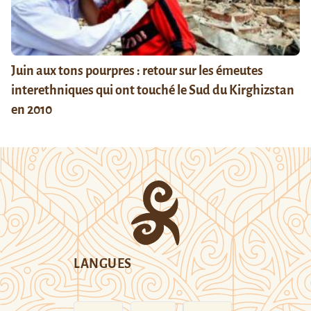
Juin aux tons pourpres : retour sur les émeutes
interethniques qui ont touché le Sud du Kirghizstan
en 2010
LANGUES