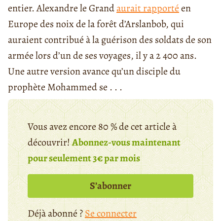
entier. Alexandre le Grand
aurait rapporté
en
Europe des noix de la forêt d’Arslanbob, qui
auraient contribué à la guérison des soldats de son
armée lors d’un de ses voyages, il y a 2 400 ans.
Une autre version avance qu’un disciple du
prophète Mohammed se . . .
Vous avez encore 80 % de cet article à
découvrir!
Abonnez-vous maintenant
pour seulement 3€ par mois
S’abonner
Déjà abonné ?
Se connecter