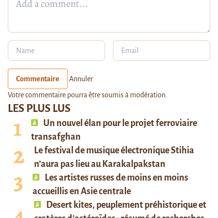
Commentaire
Annuler
Votre commentaire pourra être soumis à modération.
LES PLUS LUS
Un nouvel élan pour le projet ferroviaire
transafghan
Le festival de musique électronique Stihia
n’aura pas lieu au Karakalpakstan
Les artistes russes de moins en moins
accueillis en Asie centrale
Desert kites, peuplement préhistorique et