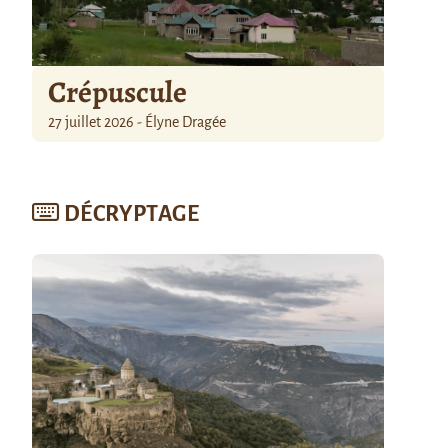
Crépuscule
27 juillet 2026 - Élyne Dragée
DÉCRYPTAGE