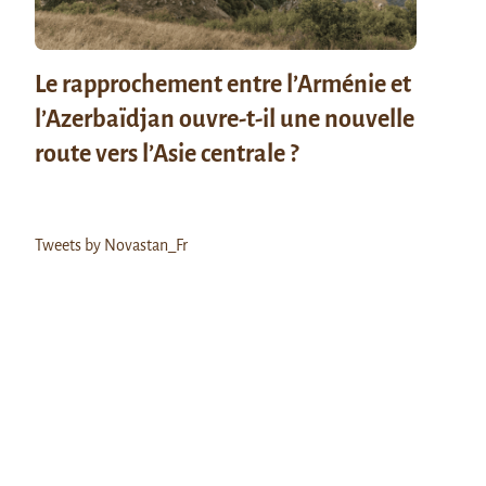
Le rapprochement entre l’Arménie et
l’Azerbaïdjan ouvre-t-il une nouvelle
route vers l’Asie centrale ?
Tweets by Novastan_Fr