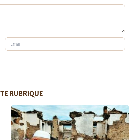
TTE RUBRIQUE