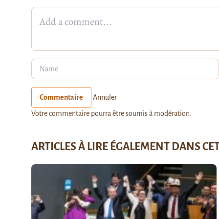
Commentaire
Annuler
Votre commentaire pourra être soumis à modération.
ARTICLES À LIRE ÉGALEMENT DANS CE