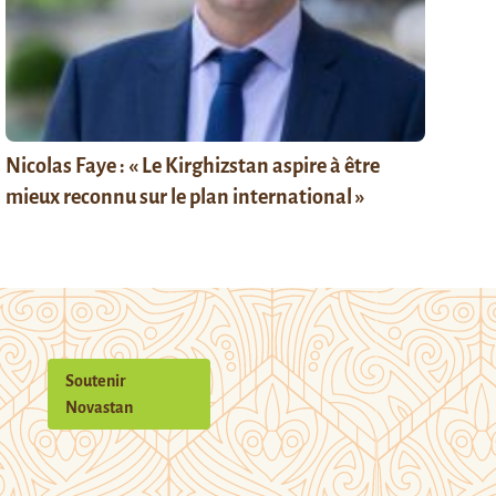
Nicolas Faye : « Le Kirghizstan aspire à être
mieux reconnu sur le plan international »
Soutenir
Novastan