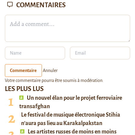
COMMENTAIRES
Commentaire
Annuler
Votre commentaire pourra être soumis à modération.
LES PLUS LUS
Un nouvel élan pour le projet ferroviaire
transafghan
Le festival de musique électronique Stihia
n’aura pas lieu au Karakalpakstan
Les artistes russes de moins en moins