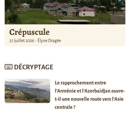
Crépuscule
27 juillet 2026 - Élyne Dragée
DÉCRYPTAGE
Le rapprochement entre
l’Arménie et l’Azerbaïdjan ouvre-
t-il une nouvelle route vers l’Asie
centrale ?