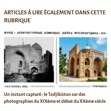
ARTICLES À LIRE ÉGALEMENT DANS CETTE
RUBRIQUE
Un instant capturé : le Tadjikistan sur des
photographies du XIXème et début du XXème siècle