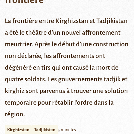
La frontière entre Kirghizstan et Tadjikistan
a été le théâtre d’un nouvel affrontement
meurtrier. Après le début d'une construction
non déclarée, les affrontements ont
dégénéré en tirs qui ont causé la mort de
quatre soldats. Les gouvernements tadjik et
kirghiz sont parvenus à trouver une solution
temporaire pour rétablir l'ordre dans la
région.
Kirghizstan
Tadjikistan
5 minutes