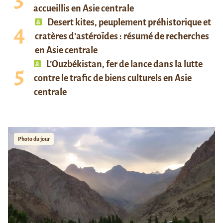
accueillis en Asie centrale
Desert kites, peuplement préhistorique et
cratères d’astéroïdes : résumé de recherches
en Asie centrale
L’Ouzbékistan, fer de lance dans la lutte
contre le trafic de biens culturels en Asie
centrale
Photo du jour