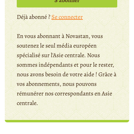
S’abonner
Déjà abonné ?
Se connecter
En vous abonnant à Novastan, vous
soutenez le seul média européen
spécialisé sur l'Asie centrale. Nous
sommes indépendants et pour le rester,
nous avons besoin de votre aide ! Grâce à
vos abonnements, nous pouvons
rémunérer nos correspondants en Asie
centrale.