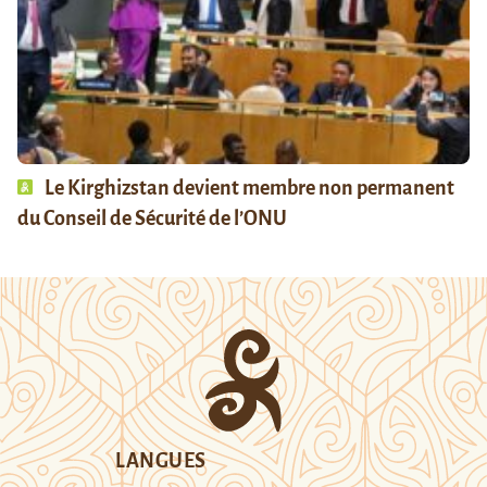
Le Kirghizstan devient membre non permanent
du Conseil de Sécurité de l’ONU
LANGUES