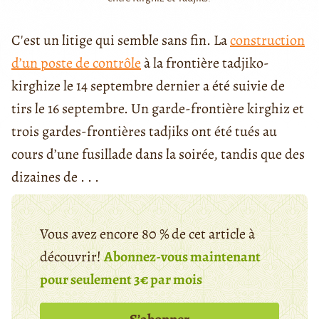
C'est un litige qui semble sans fin. La
construction
d’un poste de contrôle
à la frontière tadjiko-
kirghize le 14 septembre dernier a été suivie de
tirs le 16 septembre. Un garde-frontière kirghiz et
trois gardes-frontières tadjiks ont été tués au
cours d’une fusillade dans la soirée, tandis que des
dizaines de . . .
Vous avez encore 80 % de cet article à
découvrir!
Abonnez-vous maintenant
pour seulement 3€ par mois