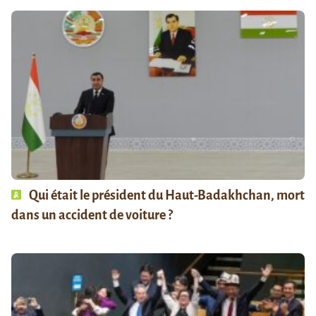
Qui était le président du Haut-Badakhchan, mort
dans un accident de voiture ?