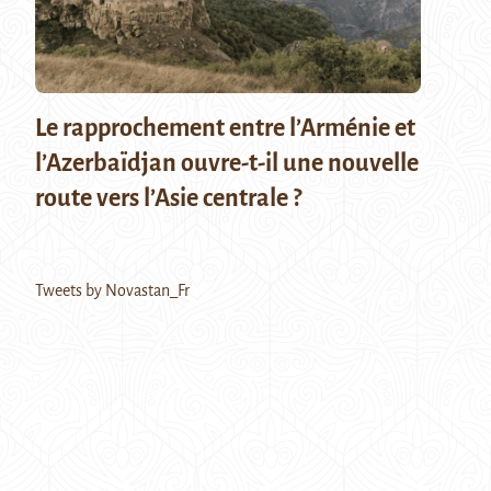
Le rapprochement entre l’Arménie et
l’Azerbaïdjan ouvre-t-il une nouvelle
route vers l’Asie centrale ?
Tweets by Novastan_Fr