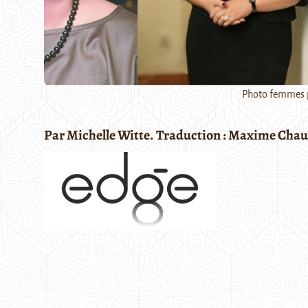
Photo femmes p
Par Michelle Witte. Traduction : Maxime Chau