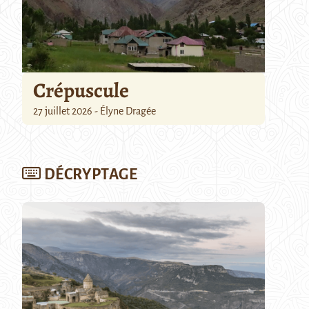
Crépuscule
27 juillet 2026 - Élyne Dragée
DÉCRYPTAGE