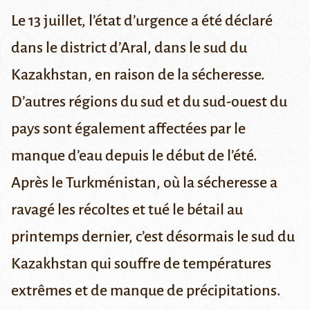
Le 13 juillet, l’état d’urgence a été déclaré
dans le district d’Aral, dans le sud du
Kazakhstan, en raison de la sécheresse.
D’autres régions du sud et du sud-ouest du
pays sont également affectées par le
manque d’eau depuis le début de l’été.
Après le
Turkménistan
, où la sécheresse a
ravagé les récoltes et tué le bétail au
printemps dernier, c’est désormais le sud du
Kazakhstan qui souffre de températures
extrêmes et de manque de précipitations.