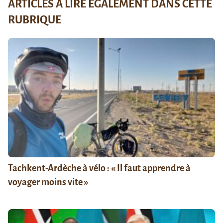
ARTICLES À LIRE ÉGALEMENT DANS CETTE
RUBRIQUE
Tachkent-Ardèche à vélo : « Il faut apprendre à
voyager moins vite »