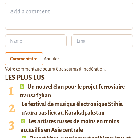
Commentaire
Annuler
Votre commentaire pourra être soumis à modération.
LES PLUS LUS
Un nouvel élan pour le projet ferroviaire
transafghan
Le festival de musique électronique Stihia
n’aura pas lieu au Karakalpakstan
Les artistes russes de moins en moins
accueillis en Asie centrale