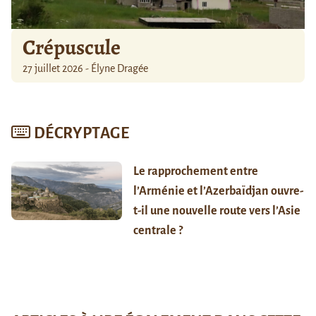
Crépuscule
27 juillet 2026 - Élyne Dragée
DÉCRYPTAGE
Le rapprochement entre
l’Arménie et l’Azerbaïdjan ouvre-
t-il une nouvelle route vers l’Asie
centrale ?