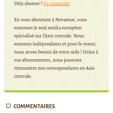
Déjà abonné ?
Se connecter
En vous abonnant à Novastan, vous
soutenez le seul média européen
spécialisé sur l'Asie centrale. Nous
sommes indépendants et pour le rester,
nous avons besoin de votre aide ! Grâce à
vos abonnements, nous pouvons
rémunérer nos correspondants en Asie
centrale.
COMMENTAIRES