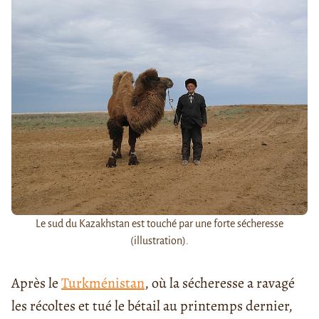
Le sud du Kazakhstan est touché par une forte sécheresse
(illustration).
Après le
Turkménistan
, où la sécheresse a ravagé
les récoltes et tué le bétail au printemps dernier,