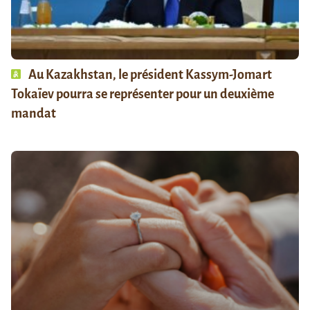
Au Kazakhstan, le président Kassym-Jomart
Tokaïev pourra se représenter pour un deuxième
mandat