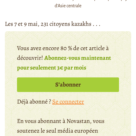
d'Asie centrale
Les 7 et 9 mai, 231 citoyens kazakhs . . .
Vous avez encore 80 % de cet article à
découvrir!
Abonnez-vous maintenant
pour seulement 3€ par mois
S’abonner
Déjà abonné ?
Se connecter
En vous abonnant à Novastan, vous
soutenez le seul média européen