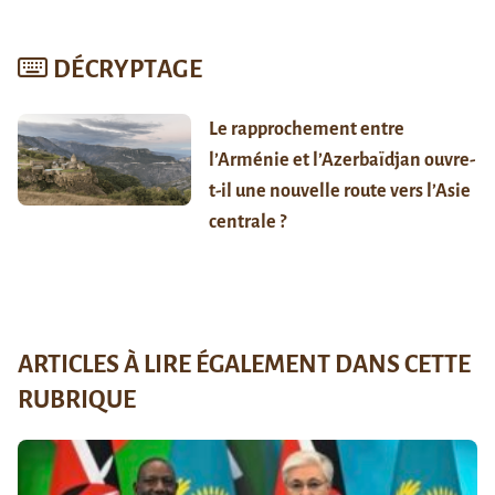
DÉCRYPTAGE
Le rapprochement entre
l’Arménie et l’Azerbaïdjan ouvre-
t-il une nouvelle route vers l’Asie
centrale ?
ARTICLES À LIRE ÉGALEMENT DANS CETTE
RUBRIQUE