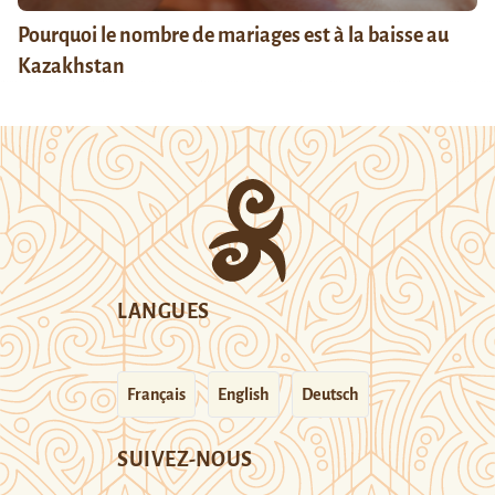
Pourquoi le nombre de mariages est à la baisse au
Kazakhstan
LANGUES
Français
English
Deutsch
SUIVEZ-NOUS