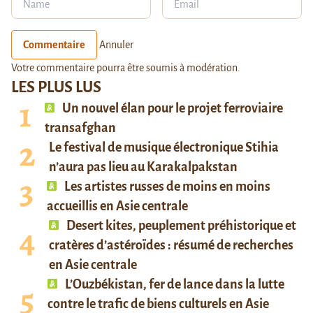
Commentaire
Annuler
Votre commentaire pourra être soumis à modération.
LES PLUS LUS
Un nouvel élan pour le projet ferroviaire
transafghan
Le festival de musique électronique Stihia
n’aura pas lieu au Karakalpakstan
Les artistes russes de moins en moins
accueillis en Asie centrale
Desert kites, peuplement préhistorique et
cratères d’astéroïdes : résumé de recherches
en Asie centrale
L’Ouzbékistan, fer de lance dans la lutte
contre le trafic de biens culturels en Asie