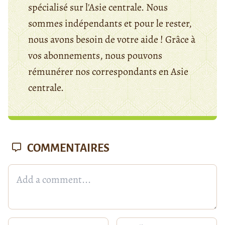
spécialisé sur l'Asie centrale. Nous
sommes indépendants et pour le rester,
nous avons besoin de votre aide ! Grâce à
vos abonnements, nous pouvons
rémunérer nos correspondants en Asie
centrale.
COMMENTAIRES