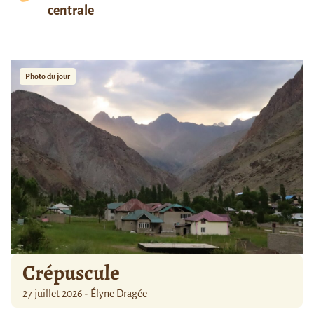
centrale
Photo du jour
Crépuscule
27 juillet 2026 - Élyne Dragée