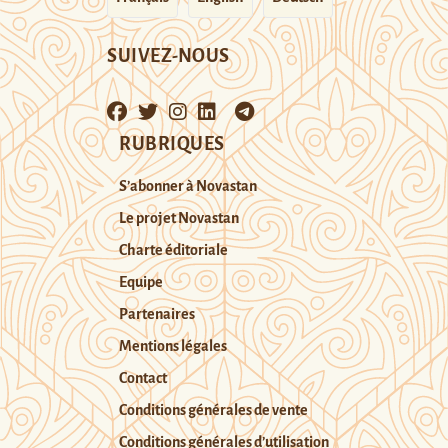
SUIVEZ-NOUS
RUBRIQUES
S’abonner à Novastan
Le projet Novastan
Charte éditoriale
Equipe
Partenaires
Mentions légales
Contact
Conditions générales de vente
Conditions générales d’utilisation