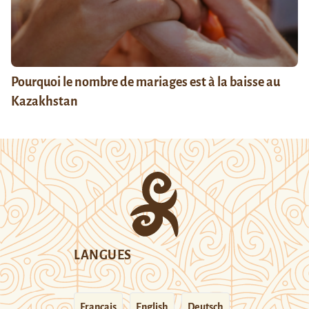
Pourquoi le nombre de mariages est à la baisse au
Kazakhstan
LANGUES
Français
English
Deutsch