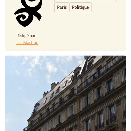
Paris
Politique
Rédigé par :
La rédaction