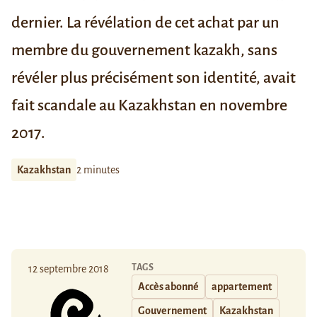
dernier. La révélation de cet achat par un
membre du gouvernement kazakh, sans
révéler plus précisément son identité, avait
fait scandale au Kazakhstan en novembre
2017.
Kazakhstan
2 minutes
TAGS
12 septembre 2018
Accès abonné
appartement
Gouvernement
Kazakhstan