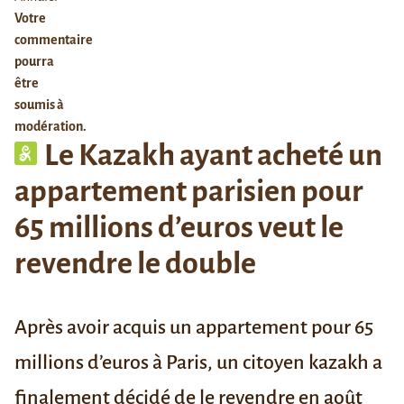
Votre
commentaire
pourra
être
soumis à
modération.
Le Kazakh ayant acheté un
appartement parisien pour
65 millions d’euros veut le
revendre le double
Après avoir acquis un appartement pour 65
millions d’euros à Paris, un citoyen kazakh a
finalement décidé de le revendre en août