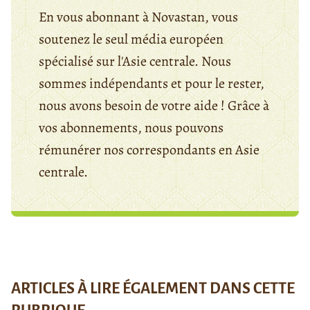
En vous abonnant à Novastan, vous
soutenez le seul média européen
spécialisé sur l'Asie centrale. Nous
sommes indépendants et pour le rester,
nous avons besoin de votre aide ! Grâce à
vos abonnements, nous pouvons
rémunérer nos correspondants en Asie
centrale.
ARTICLES À LIRE ÉGALEMENT DANS CETTE