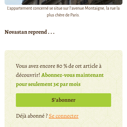
L'appartement concerné se situe sur l'avenue Montaigne, la rue la
plus chère de Paris.
Novastan reprend . . .
Vous avez encore 80 % de cet article à
découvrir!
Abonnez-vous maintenant
pour seulement 3€ par mois
S’abonner
Déjà abonné ?
Se connecter