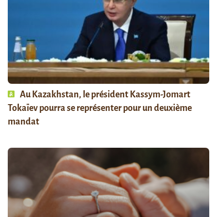
Au Kazakhstan, le président Kassym-Jomart
Tokaïev pourra se représenter pour un deuxième
mandat