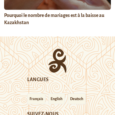
Pourquoi le nombre de mariages est à la baisse au
Kazakhstan
LANGUES
Français
English
Deutsch
SUIVEZ-NOUS