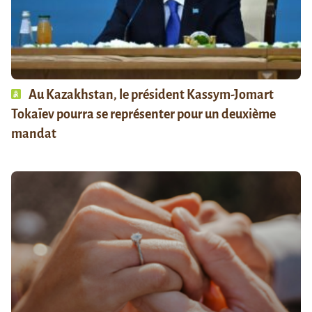
Au Kazakhstan, le président Kassym-Jomart
Tokaïev pourra se représenter pour un deuxième
mandat