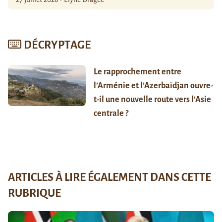
DÉCRYPTAGE
Le rapprochement entre
l’Arménie et l’Azerbaïdjan ouvre-
t-il une nouvelle route vers l’Asie
centrale ?
ARTICLES À LIRE ÉGALEMENT DANS CETTE
RUBRIQUE