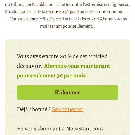
du tribunal en Kazakhstan. La lutte contre l'extrémisme religieux au
Kazakhstan est-elle la réponse adéquate aux défis contemporains . .
. Vous avez encore 80 % de cet article à découvrir! Abonnez-vous
maintenant pour seulement…
Vous avez encore 80 % de cet article à
découvrir!
Abonnez-vous maintenant
pour seulement 3€ par mois
S’abonner
Déjà abonné ?
Se connecter
En vous abonnant à Novastan, vous