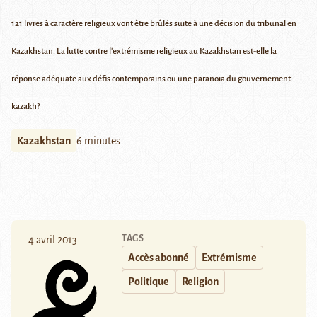
121 livres à caractère religieux vont être brûlés suite à une décision du tribunal en
Kazakhstan. La lutte contre l'extrémisme religieux au Kazakhstan est-elle la
réponse adéquate aux défis contemporains ou une paranoïa du gouvernement
kazakh?
Kazakhstan
6 minutes
TAGS
4 avril 2013
Accès abonné
Extrémisme
Politique
Religion