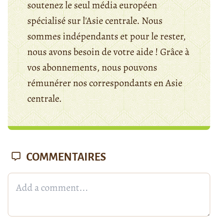
soutenez le seul média européen
spécialisé sur l'Asie centrale. Nous
sommes indépendants et pour le rester,
nous avons besoin de votre aide ! Grâce à
vos abonnements, nous pouvons
rémunérer nos correspondants en Asie
centrale.
COMMENTAIRES