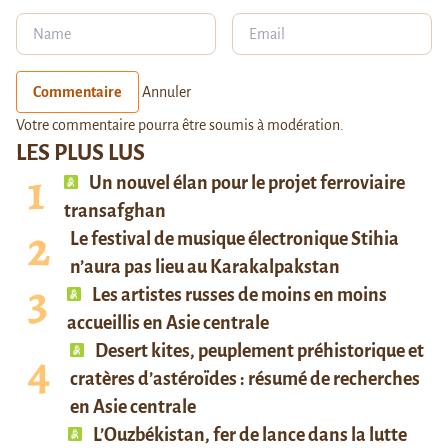
Commentaire
Annuler
Votre commentaire pourra être soumis à modération.
LES PLUS LUS
Un nouvel élan pour le projet ferroviaire
transafghan
Le festival de musique électronique Stihia
n’aura pas lieu au Karakalpakstan
Les artistes russes de moins en moins
accueillis en Asie centrale
Desert kites, peuplement préhistorique et
cratères d’astéroïdes : résumé de recherches
en Asie centrale
L’Ouzbékistan, fer de lance dans la lutte