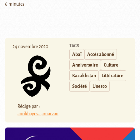
6 minutes
TAGS
24 novembre 2020
Abaï
Accès abonné
Anniversaire
Culture
Kazakhstan
Littérature
Société
Unesco
Rédigé par :
aurikbayeva
amarvau