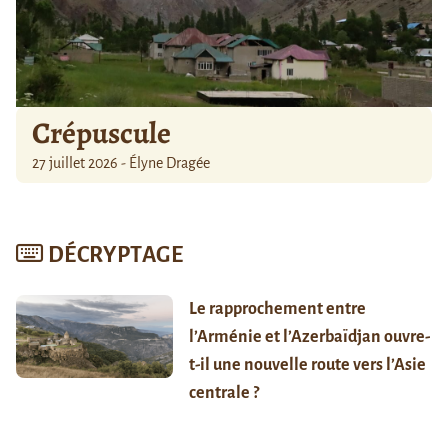
Crépuscule
27 juillet 2026 - Élyne Dragée
DÉCRYPTAGE
Le rapprochement entre
l’Arménie et l’Azerbaïdjan ouvre-
t-il une nouvelle route vers l’Asie
centrale ?