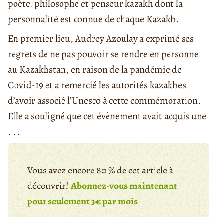
poète, philosophe et penseur kazakh dont la
personnalité est connue de chaque Kazakh.
En premier lieu, Audrey Azoulay a exprimé ses
regrets de ne pas pouvoir se rendre en personne
au Kazakhstan, en raison de la pandémie de
Covid-19 et a remercié les autorités kazakhes
d’avoir associé l’Unesco à cette commémoration.
Elle a souligné que cet évènement avait acquis une
. . .
Vous avez encore 80 % de cet article à
découvrir!
Abonnez-vous maintenant
pour seulement 3€ par mois