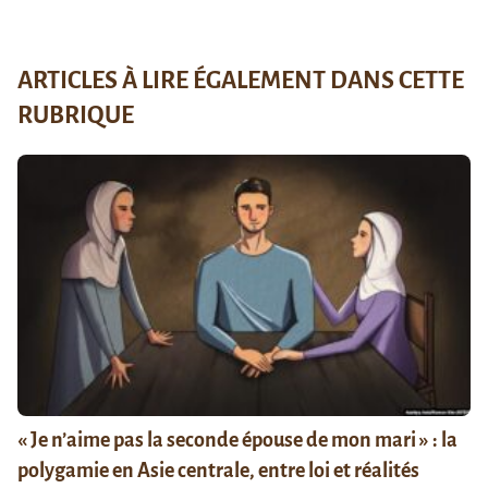
ARTICLES À LIRE ÉGALEMENT DANS CETTE
RUBRIQUE
« Je n’aime pas la seconde épouse de mon mari » : la
polygamie en Asie centrale, entre loi et réalités