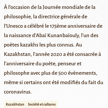
À l’occasion de la Journée mondiale de la
philosophie, la directrice générale de
l’Unesco a célébré le 175ème anniversaire de
la naissance d'Abaï Kunanbaïouly, l'un des
poètes kazakhs les plus connus.
Au
Kazakhstan, l'année 2020 a été consacrée à
l'anniversaire du poète, penseur et
philosophe avec plus de 500 évènements,
même si certains ont été modifiés du fait du
coronavirus.
Kazakhstan
Société et cultures