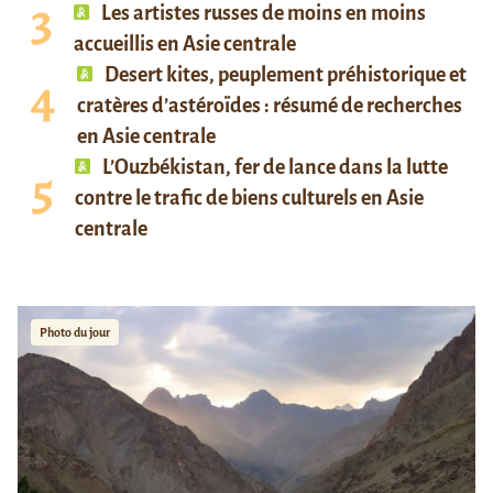
Les artistes russes de moins en moins
accueillis en Asie centrale
Desert kites, peuplement préhistorique et
cratères d’astéroïdes : résumé de recherches
en Asie centrale
L’Ouzbékistan, fer de lance dans la lutte
contre le trafic de biens culturels en Asie
centrale
Photo du jour