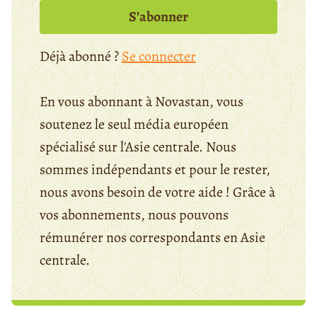
S’abonner
Déjà abonné ?
Se connecter
En vous abonnant à Novastan, vous
soutenez le seul média européen
spécialisé sur l'Asie centrale. Nous
sommes indépendants et pour le rester,
nous avons besoin de votre aide ! Grâce à
vos abonnements, nous pouvons
rémunérer nos correspondants en Asie
centrale.