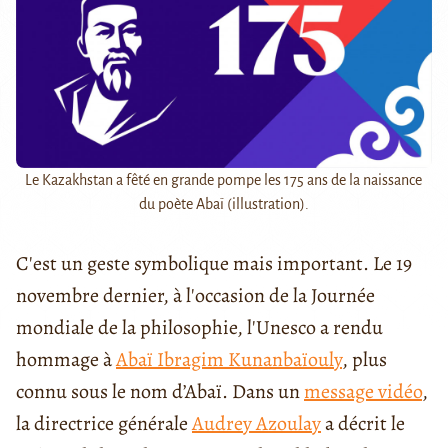
Le Kazakhstan a fêté en grande pompe les 175 ans de la naissance
du poète Abaï (illustration).
C'est un geste symbolique mais important. Le 19
novembre dernier, à l'occasion de la Journée
mondiale de la philosophie, l'Unesco a rendu
hommage à
Abaï Ibragim Kunanbaïouly
, plus
connu sous le nom d’Abaï. Dans un
message vidéo
,
la directrice générale
Audrey Azoulay
a décrit le