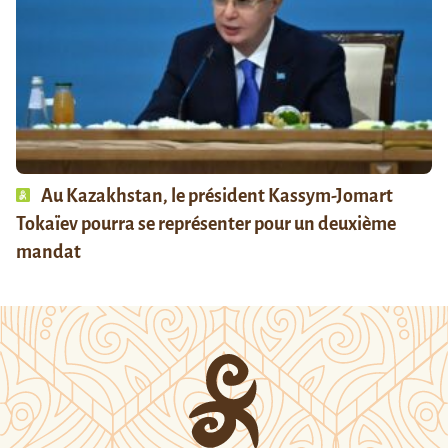
Au Kazakhstan, le président Kassym-Jomart
Tokaïev pourra se représenter pour un deuxième
mandat