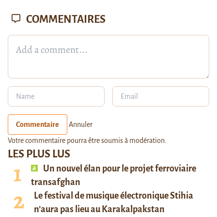
COMMENTAIRES
Commentaire
Annuler
Votre commentaire pourra être soumis à modération.
LES PLUS LUS
Un nouvel élan pour le projet ferroviaire
transafghan
Le festival de musique électronique Stihia
n’aura pas lieu au Karakalpakstan