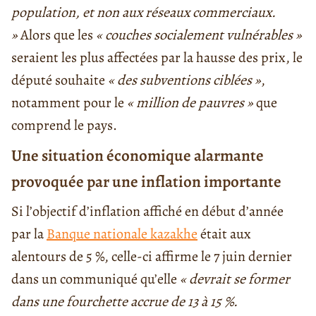
population, et non aux réseaux commerciaux.
»
Alors que les
« couches socialement vulnérables »
seraient les plus affectées par la hausse des prix, le
député souhaite
« des subventions ciblées »
,
notamment pour le
« million de pauvres »
que
comprend le pays.
Une situation économique alarmante
provoquée par une inflation importante
Si l’objectif d’inflation affiché en début d’année
par la
Banque nationale kazakhe
était aux
alentours de 5 %, celle-ci affirme le 7 juin dernier
dans un communiqué qu’elle
« devrait se former
dans une fourchette accrue de 13 à 15 %.