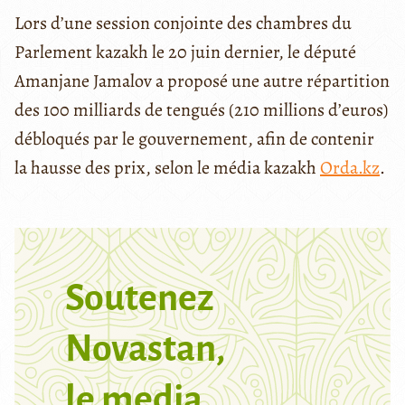
Lors d’une session conjointe des chambres du
Parlement kazakh le 20 juin dernier, le député
Amanjane Jamalov a proposé une autre répartition
des 100 milliards de tengués (210 millions d’euros)
débloqués par le gouvernement, afin de contenir
la hausse des prix, selon le média kazakh
Orda.kz
.
Soutenez
Novastan,
le media