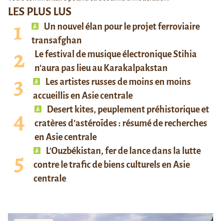
LES PLUS LUS
Un nouvel élan pour le projet ferroviaire
transafghan
Le festival de musique électronique Stihia
n’aura pas lieu au Karakalpakstan
Les artistes russes de moins en moins
accueillis en Asie centrale
Desert kites, peuplement préhistorique et
cratères d’astéroïdes : résumé de recherches
en Asie centrale
L’Ouzbékistan, fer de lance dans la lutte
contre le trafic de biens culturels en Asie
centrale