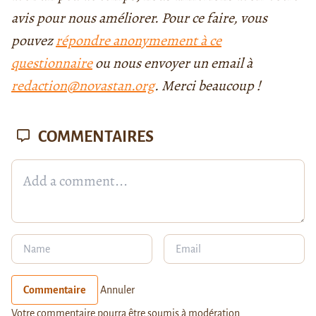
avis pour nous améliorer. Pour ce faire, vous
pouvez
répondre anonymement à ce
questionnaire
ou nous envoyer un email à
redaction@novastan.org
. Merci beaucoup !
COMMENTAIRES
Commentaire
Annuler
Votre commentaire pourra être soumis à modération.