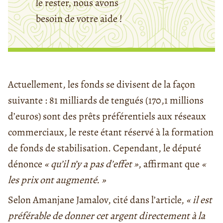
le rester, nous avons
besoin de votre aide !
Actuellement, les fonds se divisent de la façon
suivante : 81 milliards de tengués (170,1 millions
d’euros) sont des prêts préférentiels aux réseaux
commerciaux, le reste étant réservé à la formation
de fonds de stabilisation. Cependant, le député
dénonce
« qu’il n’y a pas d’effet »
, affirmant que
«
les prix ont augmenté. »
Selon Amanjane Jamalov, cité dans l’article,
« il est
préférable de donner cet argent directement à la