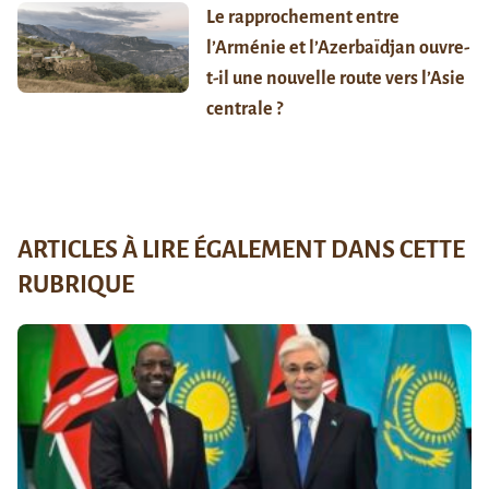
Le rapprochement entre
l’Arménie et l’Azerbaïdjan ouvre-
t-il une nouvelle route vers l’Asie
centrale ?
ARTICLES À LIRE ÉGALEMENT DANS CETTE
RUBRIQUE