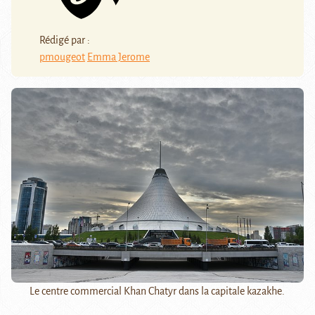
Rédigé par :
pmougeot
Emma Jerome
Le centre commercial Khan Chatyr dans la capitale kazakhe.