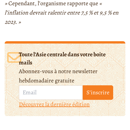
»
Cependant, l’organisme rapporte que
«
l’inflation devrait ralentir entre 7,5 % et 9,5 % en
2023. »
Toute l’Asie centrale dans votre boite
mails
Abonnez-vous à notre newsletter
hebdomadaire gratuite
S’inscrire
Découvrez la dernière édition