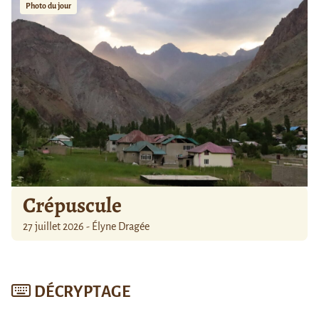
Photo du jour
Crépuscule
27 juillet 2026 - Élyne Dragée
DÉCRYPTAGE