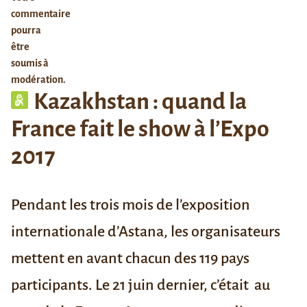
commentaire
pourra
être
soumis à
modération.
Kazakhstan : quand la
France fait le show à l’Expo
2017
Pendant les trois mois de l’exposition
internationale d’Astana, les organisateurs
mettent en avant chacun des 119 pays
participants. Le 21 juin dernier, c’était au