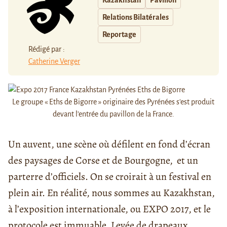
Relations Bilatérales
Reportage
Rédigé par :
Catherine Verger
Le groupe « Eths de Bigorre » originaire des Pyrénées s'est produit
devant l’entrée du pavillon de la France.
Un auvent, une scène où défilent en fond d’écran
des paysages de Corse et de Bourgogne, et un
parterre d’officiels. On se croirait à un festival en
plein air. En réalité, nous sommes au Kazakhstan,
à l’exposition internationale, ou EXPO 2017, et le
protocole est immuable. Levée de drapeaux,