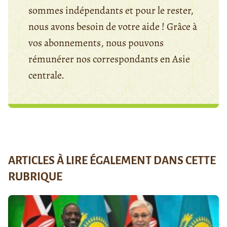
sommes indépendants et pour le rester,
nous avons besoin de votre aide ! Grâce à
vos abonnements, nous pouvons
rémunérer nos correspondants en Asie
centrale.
ARTICLES À LIRE ÉGALEMENT DANS CETTE
RUBRIQUE