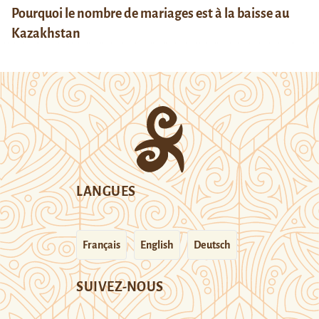
Pourquoi le nombre de mariages est à la baisse au
Kazakhstan
LANGUES
Français
English
Deutsch
SUIVEZ-NOUS