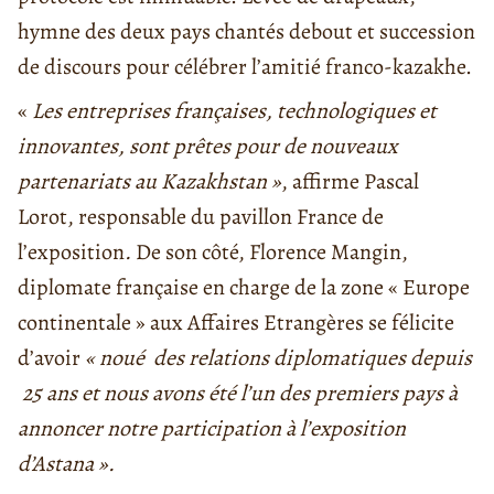
hymne des deux pays chantés debout et succession
de discours pour célébrer l’amitié franco-kazakhe.
«
Les entreprises françaises, technologiques et
innovantes, sont prêtes pour de nouveaux
partenariats au Kazakhstan »
, affirme Pascal
Lorot, responsable du pavillon France de
l’exposition
.
De son côté, Florence Mangin,
diplomate française en charge de la zone « Europe
continentale » aux Affaires Etrangères se félicite
d’avoir
«
noué des relations diplomatiques depuis
25 ans et nous avons été l’un des premiers pays à
annoncer notre participation à l’exposition
d’Astana ».