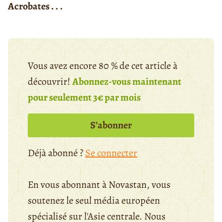
Acrobates . . .
Vous avez encore 80 % de cet article à
découvrir!
Abonnez-vous maintenant
pour seulement 3€ par mois
S’abonner
Déjà abonné ?
Se connecter
En vous abonnant à Novastan, vous
soutenez le seul média européen
spécialisé sur l'Asie centrale. Nous