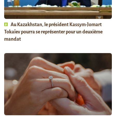
Au Kazakhstan, le président Kassym-Jomart
Tokaïev pourra se représenter pour un deuxième
mandat