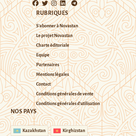
RUBRIQUES
S’abonner à Novastan
Le projet Novastan
Charte éditoriale
Equipe
Partenaires
Mentions légales
Contact
Conditions générales de vente
Conditions générales d’utilisation
NOS PAYS
Kazakhstan
Kirghizstan