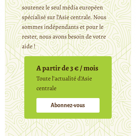
soutenez le seul média européen
spécialisé sur l’Asie centrale. Nous
sommes indépendants et pour le
rester, nous avons besoin de votre
aide !
A partir de 3 € / mois
Toute l’actualité d’Asie
centrale
Abonnez-vous