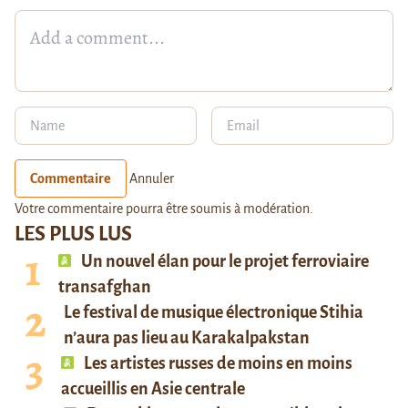
Commentaire
Annuler
Votre commentaire pourra être soumis à modération.
LES PLUS LUS
Un nouvel élan pour le projet ferroviaire
transafghan
Le festival de musique électronique Stihia
n’aura pas lieu au Karakalpakstan
Les artistes russes de moins en moins
accueillis en Asie centrale