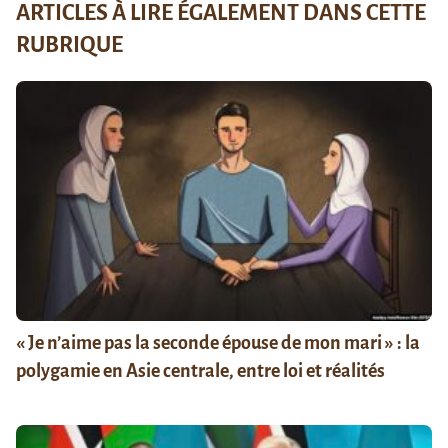
ARTICLES À LIRE ÉGALEMENT DANS CETTE
RUBRIQUE
« Je n’aime pas la seconde épouse de mon mari » : la
polygamie en Asie centrale, entre loi et réalités