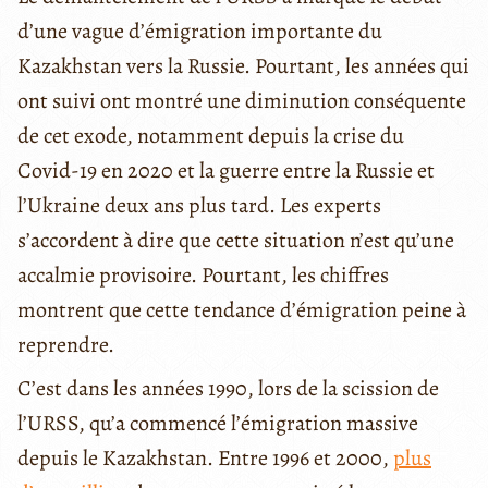
d’une vague d’émigration importante du
Kazakhstan vers la Russie. Pourtant, les années qui
ont suivi ont montré une diminution conséquente
de cet exode, notamment depuis la crise du
Covid-19 en 2020 et la guerre entre la Russie et
l’Ukraine deux ans plus tard. Les experts
s’accordent à dire que cette situation n’est qu’une
accalmie provisoire. Pourtant, les chiffres
montrent que cette tendance d’émigration peine à
reprendre.
C’est dans les années 1990, lors de la scission de
l’URSS, qu’a commencé l’émigration massive
depuis le Kazakhstan. Entre 1996 et 2000,
plus