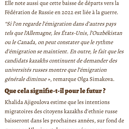
Elle note aussi que cette baisse de départs vers la
Fédération de Russie en 2022 est liée à la guerre.
“Si l’on regarde l’émigration dans d’autres pays
tels que l’Allemagne, les États-Unis, l’Ouzbékistan
ou le Canada, on peut constater que le rythme
d’émigration se maintient. En outre, le fait que les
candidats kazakhs continuent de demander des
universités russes montre que l’émigration
générale diminue »
, remarque Olga Simakova.
Que cela signifie-t-il pour le futur ?
Khalida Ajigoulova estime que les intentions
migratoires des citoyens kazakhs d’ethnie russe
baisseront dans les prochaines années, sur fond de