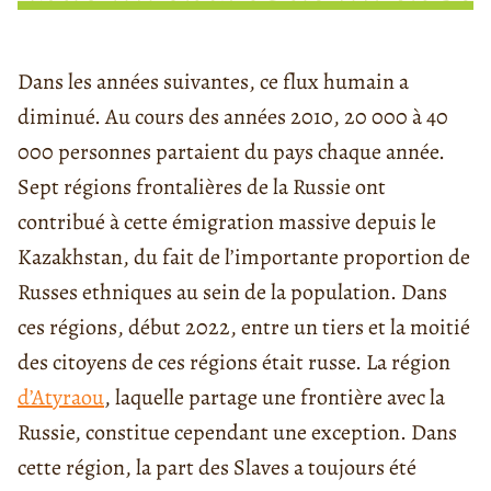
Dans les années suivantes, ce flux humain a
diminué. Au cours des années 2010, 20 000 à 40
000 personnes partaient du pays chaque année.
Sept régions frontalières de la Russie ont
contribué à cette émigration massive depuis le
Kazakhstan, du fait de l’importante proportion de
Russes ethniques au sein de la population. Dans
ces régions, début 2022, entre un tiers et la moitié
des citoyens de ces régions était russe. La région
d’Atyraou
, laquelle partage une frontière avec la
Russie, constitue cependant une exception. Dans
cette région, la part des Slaves a toujours été