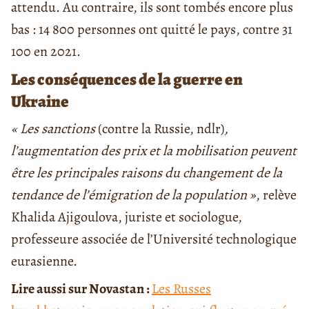
attendu. Au contraire, ils sont tombés encore plus
bas : 14 800 personnes ont quitté le pays, contre 31
100 en 2021.
Les conséquences de la guerre en
Ukraine
« Les sanctions
(contre la Russie, ndlr)
,
l’augmentation des prix et la mobilisation peuvent
être
les principales raisons du changement de la
tendance de l’émigration de la population »
, relève
Khalida Ajigoulova, juriste et sociologue,
professeure associée de l’Université technologique
eurasienne.
Lire aussi sur Novastan :
Les Russes