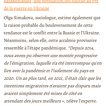
kazakhstanais, une population qui fluctue au gré
de la guerre en Ukraine
Olga Simakova, sociologue, estime également que
la raison probable du bouleversement de cette
tendance est le conflit entre la Russie et l’Ukraine.
Néanmoins, selon elle, cette accalmie provisoire
ressemble à l’étape pandémique.
“Depuis 2014,
nous avons pu observer une montée progressive
de l’émigration, laquelle n’a été interrompue qu’en
lien avec la pandémie et l’isolement du pays en
2020. Un an plus tard, en 2021, il était clair que les
intentions migratoires n’avaient pas disparu mais
avaient simplement été mises de côté en
attendant des jours meilleurs »
, relève l’experte.