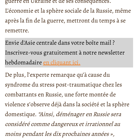
guerre en Ukraine et de ses conséquences.
L’économie et la sphère sociale de la Russie, même
après la fin de la guerre, mettront du temps à se
remettre.
Envie d'Asie centrale dans votre boîte mail ?
Inscrivez-vous gratuitement à notre newsletter
hebdomadaire
en cliquant ici.
De plus, l’experte remarque qu’à cause du
syndrome du stress post-traumatique chez les
combattants en Russie, une forte montée de
violence s’observe déjà dans la société et la sphère
domestique.
“Ainsi, déménager en Russie sera
considéré comme dangereux et irrationnel au
moins pendant les dix prochaines années »,