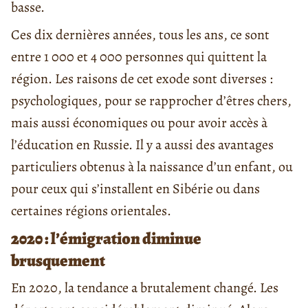
basse.
Ces dix dernières années, tous les ans, ce sont
entre 1 000 et 4 000 personnes qui quittent la
région. Les raisons de cet exode sont diverses :
psychologiques, pour se rapprocher d’êtres chers,
mais aussi économiques ou pour avoir accès à
l’éducation en Russie. Il y a aussi des avantages
particuliers obtenus à la naissance d’un enfant, ou
pour ceux qui s’installent en Sibérie ou dans
certaines régions orientales.
2020 : l’émigration diminue
brusquement
En 2020, la tendance a brutalement changé. Les