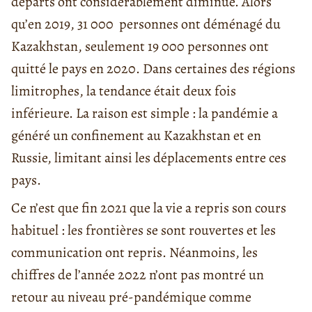
départs ont considérablement diminué. Alors
qu’en 2019, 31 000 personnes ont déménagé du
Kazakhstan, seulement 19 000 personnes ont
quitté le pays en 2020. Dans certaines des régions
limitrophes, la tendance était deux fois
inférieure. La raison est simple : la pandémie a
généré un confinement au Kazakhstan et en
Russie, limitant ainsi les déplacements entre ces
pays.
Ce n’est que fin 2021 que la vie a repris son cours
habituel : les frontières se sont rouvertes et les
communication ont repris. Néanmoins, les
chiffres de l’année 2022 n’ont pas montré un
retour au niveau pré-pandémique comme