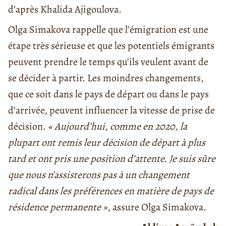
d’après Khalida Ajigoulova.
Olga Simakova rappelle que l’émigration est une
étape très sérieuse et que les potentiels émigrants
peuvent prendre le temps qu’ils veulent avant de
se décider à partir. Les moindres changements,
que ce soit dans le pays de départ ou dans le pays
d’arrivée, peuvent influencer la vitesse de prise de
décision.
« Aujourd’hui, comme en 2020, la
plupart ont remis leur décision de départ à plus
tard et ont pris une position d’attente. Je suis sûre
que nous n’assisterons pas à un changement
radical dans les préférences en matière de pays de
résidence permanente »
, assure Olga Simakova.