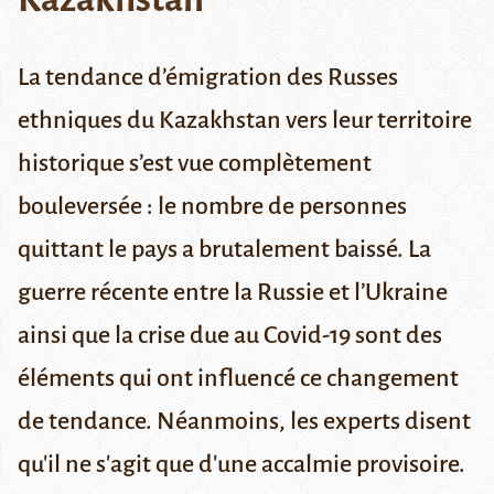
La tendance d’émigration des Russes
ethniques du Kazakhstan vers leur territoire
historique s’est vue complètement
bouleversée : le nombre de personnes
quittant le pays a brutalement baissé. La
guerre récente entre la Russie et l’Ukraine
ainsi que la crise due au Covid-19 sont des
éléments qui ont influencé ce changement
de tendance. Néanmoins, les experts disent
qu'il ne s'agit que d'une accalmie provisoire.