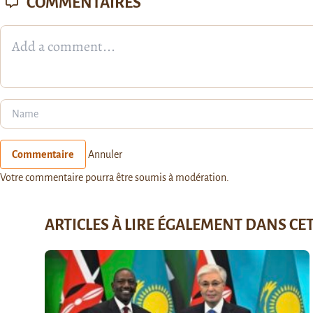
COMMENTAIRES
Commentaire
Annuler
Votre commentaire pourra être soumis à modération.
ARTICLES À LIRE ÉGALEMENT DANS CE