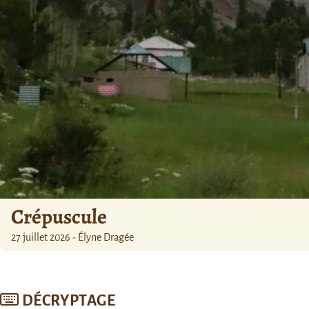
Crépuscule
27 juillet 2026 - Élyne Dragée
DÉCRYPTAGE