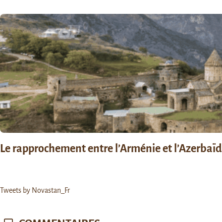
Le rapprochement entre l’Arménie et l’Azerbaïdja
Tweets by Novastan_Fr