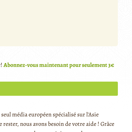
r!
Abonnez-vous maintenant pour seulement 3€
seul média européen spécialisé sur l'Asie
rester, nous avons besoin de votre aide ! Grâce