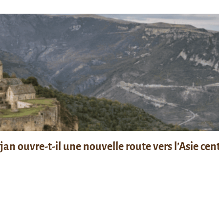
n ouvre-t-il une nouvelle route vers l’Asie cent