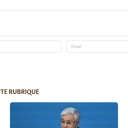
TTE RUBRIQUE