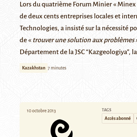
Lors du quatrième Forum Minier «
Minex 
de deux cents entreprises locales et inter
Technologies, a insisté sur la nécessité po
de «
trouver une solution aux problèmes 
Département de la
JSC “Kazgeologiya”
, 
Kazakhstan
7 minutes
TAGS
10 octobre 2013
Accès abonné