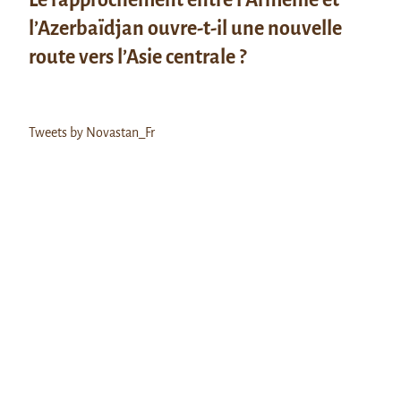
l’Azerbaïdjan ouvre-t-il une nouvelle
route vers l’Asie centrale ?
Tweets by Novastan_Fr