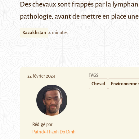
Des chevaux sont frappés par la lymphangi
pathologie, avant de mettre en place une
Kazakhstan
4 minutes
TAGS
22 février 2024
Cheval
Environneme
Rédigé par :
Patrick-Thanh Do Dinh