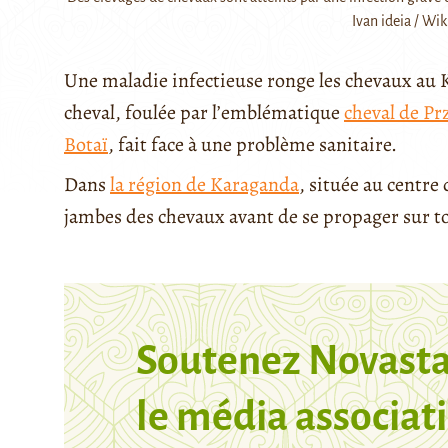
Ivan ideia / W
Une maladie infectieuse ronge les chevaux au 
cheval, foulée par l’emblématique
cheval de Pr
Botaï
, fait face à une problème sanitaire.
Dans
la région de Karaganda
, située au centre
jambes des chevaux avant de se propager sur to
Soutenez Novasta
le média associati