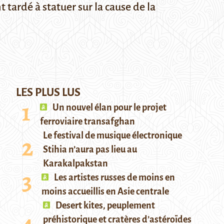
tardé à statuer sur la cause de la
LES PLUS LUS
Un nouvel élan pour le projet
ferroviaire transafghan
Le festival de musique électronique
Stihia n’aura pas lieu au
Karakalpakstan
Les artistes russes de moins en
moins accueillis en Asie centrale
Desert kites, peuplement
préhistorique et cratères d’astéroïdes