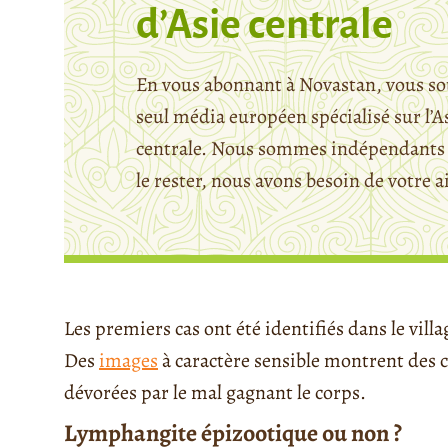
d’Asie centrale
En vous abonnant à Novastan, vous so
seul média européen spécialisé sur l’A
centrale. Nous sommes indépendants 
le rester, nous avons besoin de votre a
Les premiers cas ont été identifiés dans le villa
Des
images
à caractère sensible montrent des c
dévorées par le mal gagnant le corps.
Lymphangite épizootique ou non ?