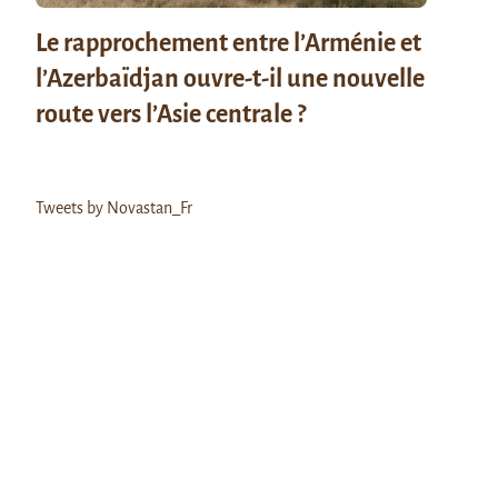
Le rapprochement entre l’Arménie et
l’Azerbaïdjan ouvre-t-il une nouvelle
route vers l’Asie centrale ?
Tweets by Novastan_Fr