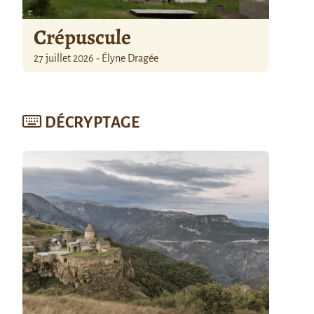
Crépuscule
27 juillet 2026 - Élyne Dragée
DÉCRYPTAGE