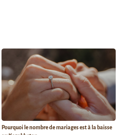
Pourquoi le nombre de mariages est à la baisse