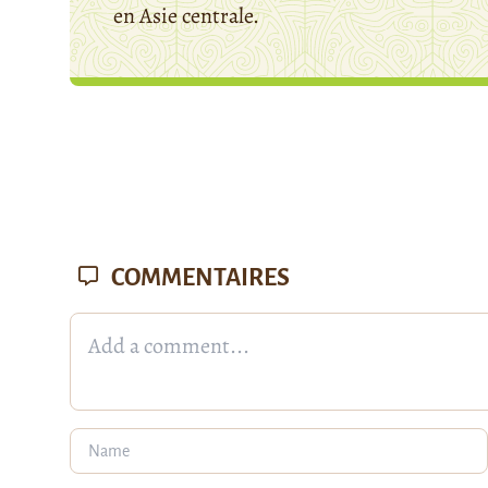
en Asie centrale.
COMMENTAIRES