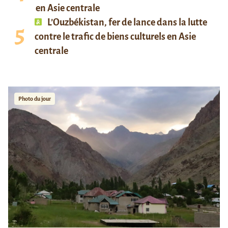
en Asie centrale
L’Ouzbékistan, fer de lance dans la lutte
contre le trafic de biens culturels en Asie
centrale
Photo du jour