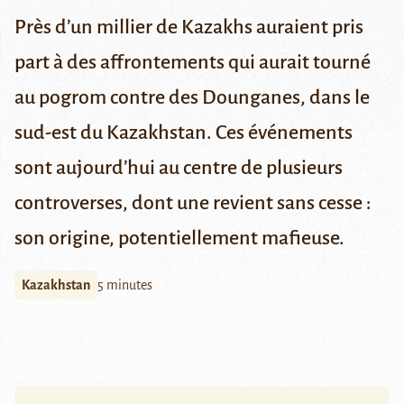
Près d’un millier de Kazakhs auraient pris
part à des affrontements qui aurait tourné
au pogrom contre des Dounganes, dans le
sud-est du Kazakhstan. Ces événements
sont aujourd’hui au centre de plusieurs
controverses, dont une revient sans cesse :
son origine, potentiellement mafieuse.
Kazakhstan
5 minutes