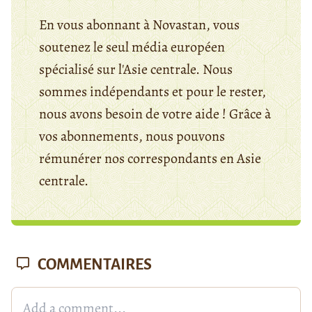
En vous abonnant à Novastan, vous
soutenez le seul média européen
spécialisé sur l'Asie centrale. Nous
sommes indépendants et pour le rester,
nous avons besoin de votre aide ! Grâce à
vos abonnements, nous pouvons
rémunérer nos correspondants en Asie
centrale.
COMMENTAIRES