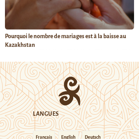
Pourquoi le nombre de mariages est à la baisse au
Kazakhstan
LANGUES
Français
English
Deutsch