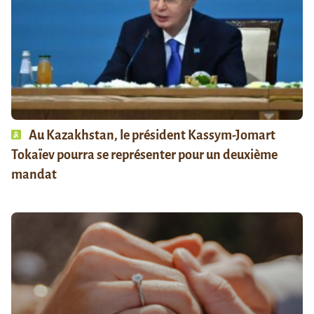
Au Kazakhstan, le président Kassym-Jomart
Tokaïev pourra se représenter pour un deuxième
mandat