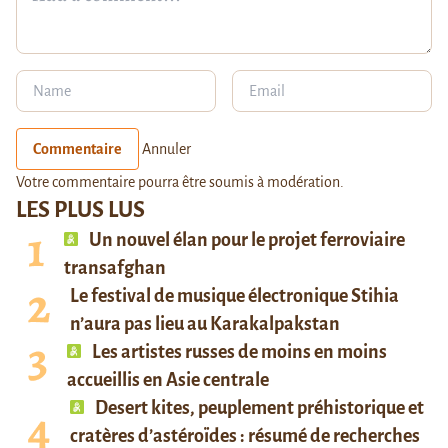
Commentaire
Annuler
Votre commentaire pourra être soumis à modération.
LES PLUS LUS
Un nouvel élan pour le projet ferroviaire
transafghan
Le festival de musique électronique Stihia
n’aura pas lieu au Karakalpakstan
Les artistes russes de moins en moins
accueillis en Asie centrale
Desert kites, peuplement préhistorique et
cratères d’astéroïdes : résumé de recherches