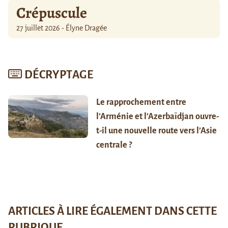
Crépuscule
27 juillet 2026 - Élyne Dragée
DÉCRYPTAGE
Le rapprochement entre
l’Arménie et l’Azerbaïdjan ouvre-
t-il une nouvelle route vers l’Asie
centrale ?
ARTICLES À LIRE ÉGALEMENT DANS CETTE
RUBRIQUE