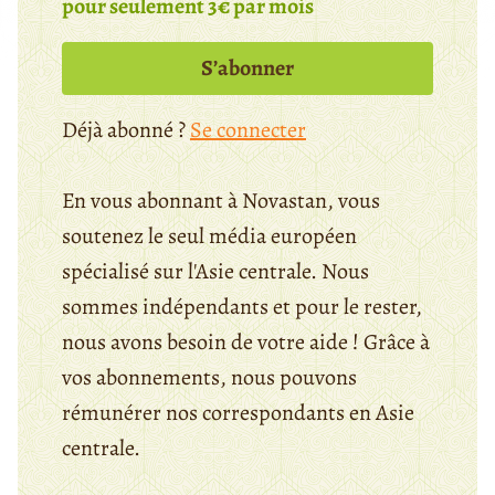
pour seulement 3€ par mois
S’abonner
Déjà abonné ?
Se connecter
En vous abonnant à Novastan, vous
soutenez le seul média européen
spécialisé sur l'Asie centrale. Nous
sommes indépendants et pour le rester,
nous avons besoin de votre aide ! Grâce à
vos abonnements, nous pouvons
rémunérer nos correspondants en Asie
centrale.