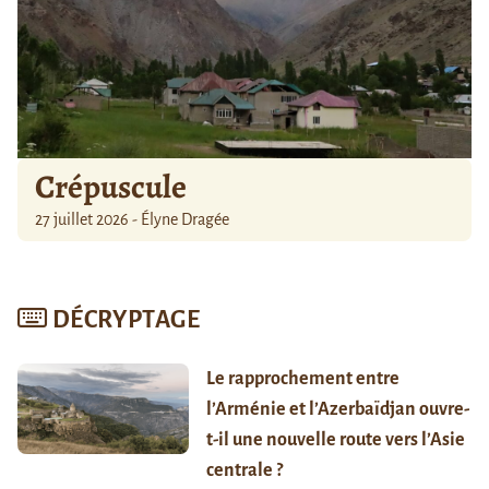
Crépuscule
27 juillet 2026 - Élyne Dragée
DÉCRYPTAGE
Le rapprochement entre
l’Arménie et l’Azerbaïdjan ouvre-
t-il une nouvelle route vers l’Asie
centrale ?