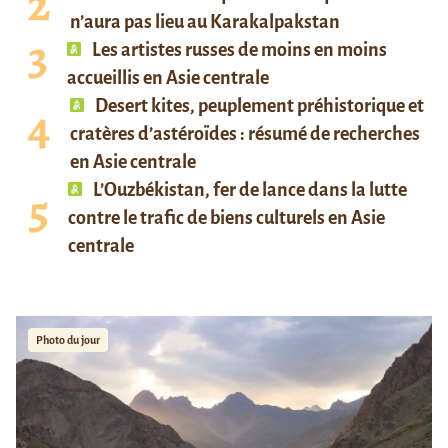
n’aura pas lieu au Karakalpakstan
Les artistes russes de moins en moins
accueillis en Asie centrale
Desert kites, peuplement préhistorique et
cratères d’astéroïdes : résumé de recherches
en Asie centrale
L’Ouzbékistan, fer de lance dans la lutte
contre le trafic de biens culturels en Asie
centrale
Photo du jour