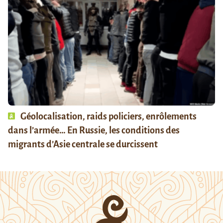
Géolocalisation, raids policiers, enrôlements
dans l’armée… En Russie, les conditions des
migrants d’Asie centrale se durcissent