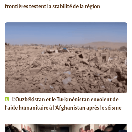
frontières testent la stabilité de la région
L’Ouzbékistan et le Turkménistan envoient de
l’aide humanitaire à l’Afghanistan après le séisme