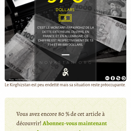
Le Kirghizstan est peu endetté mais sa situation reste préoccupante.
Vous avez encore 80 % de cet article à
découvrir!
Abonnez-vous maintenant