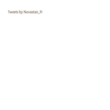
Tweets by Novastan_Fr