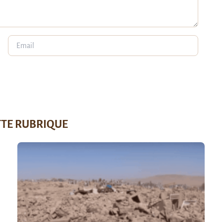
TTE RUBRIQUE