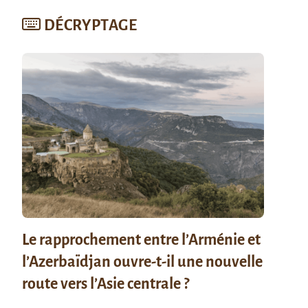
DÉCRYPTAGE
Le rapprochement entre l’Arménie et
l’Azerbaïdjan ouvre-t-il une nouvelle
route vers l’Asie centrale ?