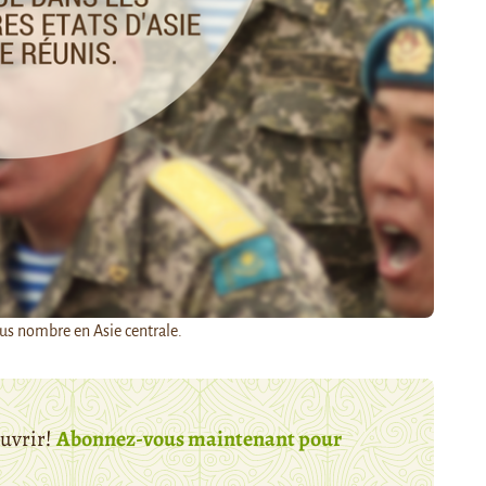
lus nombre en Asie centrale.
ouvrir!
Abonnez-vous maintenant pour