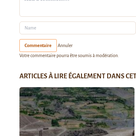
Commentaire
Annuler
Votre commentaire pourra être soumis à modération.
ARTICLES À LIRE ÉGALEMENT DANS CE