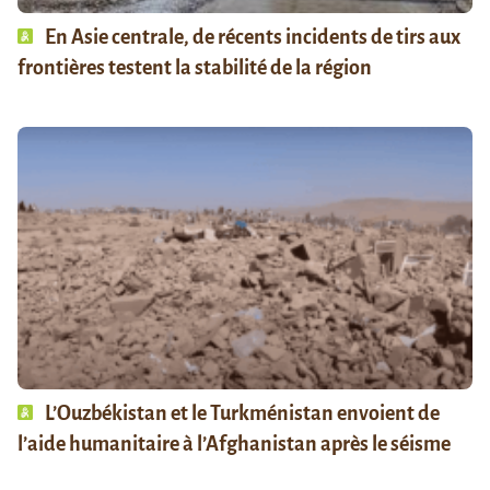
En Asie centrale, de récents incidents de tirs aux
frontières testent la stabilité de la région
L’Ouzbékistan et le Turkménistan envoient de
l’aide humanitaire à l’Afghanistan après le séisme