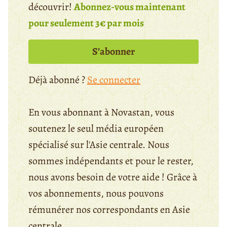
découvrir!
Abonnez-vous maintenant
pour seulement 3€ par mois
S’abonner
Déjà abonné ?
Se connecter
En vous abonnant à Novastan, vous
soutenez le seul média européen
spécialisé sur l'Asie centrale. Nous
sommes indépendants et pour le rester,
nous avons besoin de votre aide ! Grâce à
vos abonnements, nous pouvons
rémunérer nos correspondants en Asie
centrale.