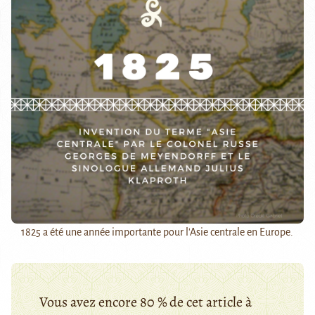
1825 a été une année importante pour l'Asie centrale en Europe.
Vous avez encore 80 % de cet article à