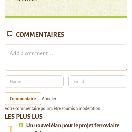
COMMENTAIRES
Commentaire
Annuler
Votre commentaire pourra être soumis à modération.
LES PLUS LUS
Un nouvel élan pour le projet ferroviaire