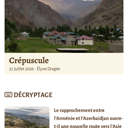
Crépuscule
27 juillet 2026 - Élyne Dragée
DÉCRYPTAGE
Le rapprochement entre
l’Arménie et l’Azerbaïdjan ouvre-
t-il une nouvelle route vers l’Asie