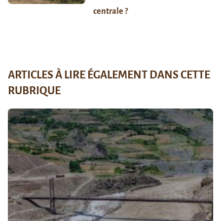
centrale ?
ARTICLES À LIRE ÉGALEMENT DANS CETTE
RUBRIQUE