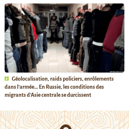
Géolocalisation, raids policiers, enrôlements
dans l’armée… En Russie, les conditions des
migrants d’Asie centrale se durcissent