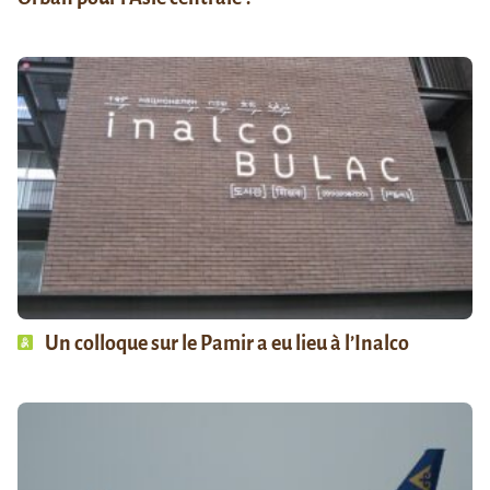
Un colloque sur le Pamir a eu lieu à l’Inalco