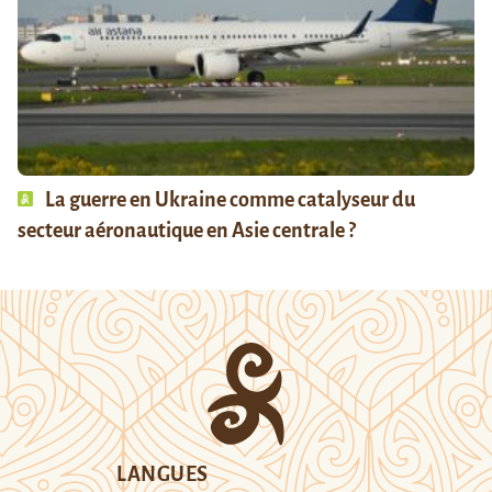
La guerre en Ukraine comme catalyseur du
secteur aéronautique en Asie centrale ?
LANGUES