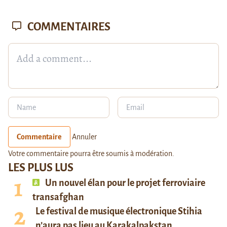
COMMENTAIRES
Commentaire
Annuler
Votre commentaire pourra être soumis à modération.
LES PLUS LUS
Un nouvel élan pour le projet ferroviaire
transafghan
Le festival de musique électronique Stihia
n’aura pas lieu au Karakalpakstan