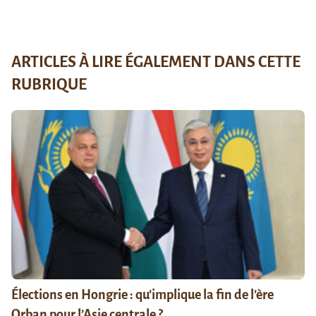
ARTICLES À LIRE ÉGALEMENT DANS CETTE
RUBRIQUE
Élections en Hongrie : qu’implique la fin de l’ère
Orban pour l’Asie centrale ?