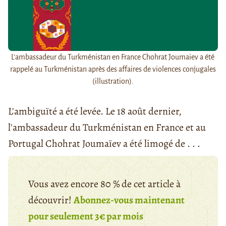
L'ambassadeur du Turkménistan en France Chohrat Joumaïev a été
rappelé au Turkménistan après des affaires de violences conjugales
(illustration).
L'ambiguïté a été levée. Le 18 août dernier,
l'ambassadeur du Turkménistan en France et au
Portugal Chohrat Joumaïev a été limogé de . . .
Vous avez encore 80 % de cet article à
découvrir!
Abonnez-vous maintenant
pour seulement 3€ par mois