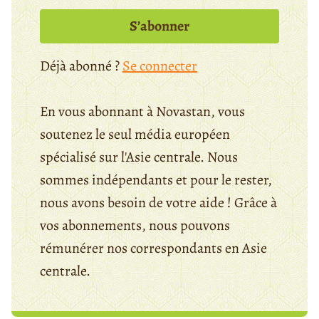
S’abonner
Déjà abonné ?
Se connecter
En vous abonnant à Novastan, vous
soutenez le seul média européen
spécialisé sur l'Asie centrale. Nous
sommes indépendants et pour le rester,
nous avons besoin de votre aide ! Grâce à
vos abonnements, nous pouvons
rémunérer nos correspondants en Asie
centrale.