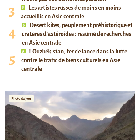
Les artistes russes de moins en moins
accueillis en Asie centrale
Desert kites, peuplement préhistorique et
cratères d’astéroïdes : résumé de recherches
en Asie centrale
L’Ouzbékistan, fer de lance dans la lutte
contre le trafic de biens culturels en Asie
centrale
Photo du jour