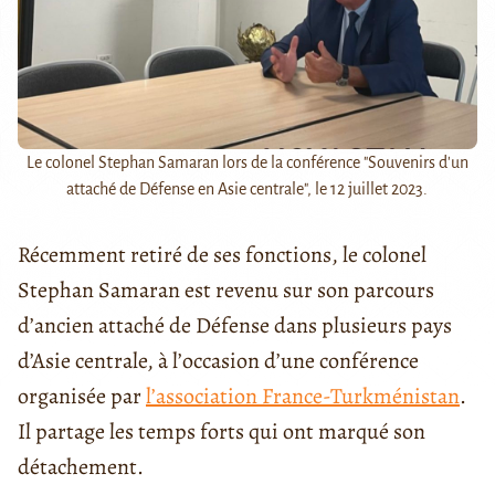
Le colonel Stephan Samaran lors de la conférence "Souvenirs d'un
attaché de Défense en Asie centrale", le 12 juillet 2023.
Récemment retiré de ses fonctions, le colonel
Stephan Samaran est revenu sur son parcours
d’ancien attaché de Défense dans plusieurs pays
d’Asie centrale, à l’occasion d’une conférence
organisée par
l’association France-Turkménistan
.
Il partage les temps forts qui ont marqué son
détachement.