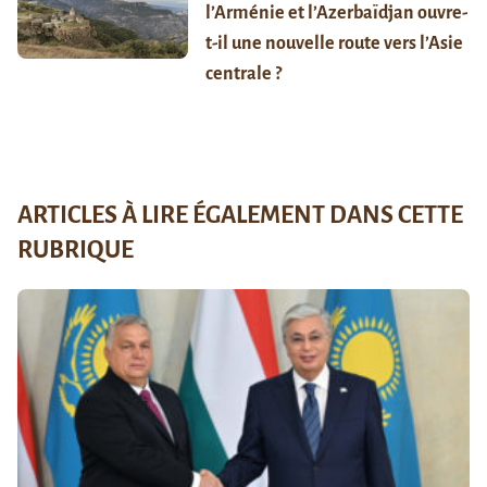
l’Arménie et l’Azerbaïdjan ouvre-
t-il une nouvelle route vers l’Asie
centrale ?
ARTICLES À LIRE ÉGALEMENT DANS CETTE
RUBRIQUE