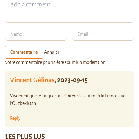
Commentaire
Annuler
Votre commentaire pourra être soumis à modération.
Vincent Gélinas
,
2023-09-15
Vivement que le Tadjikistan s’Intéresse autant à la France que
l’Ouzbékistan.
Reply
LES PLUS LUS