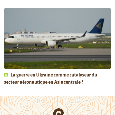
La guerre en Ukraine comme catalyseur du
secteur aéronautique en Asie centrale ?