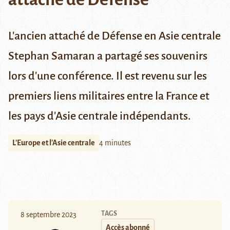
L'ancien attaché de Défense en Asie centrale
Stephan Samaran a partagé ses souvenirs
lors d'une conférence. Il est revenu sur les
premiers liens militaires entre la France et
les pays d'Asie centrale indépendants.
L'Europe et l'Asie centrale
4 minutes
TAGS
8 septembre 2023
Accès abonné