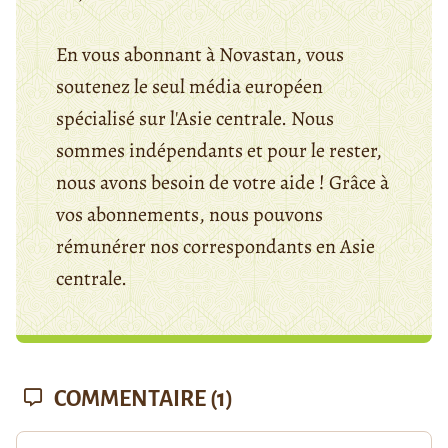
En vous abonnant à Novastan, vous
soutenez le seul média européen
spécialisé sur l'Asie centrale. Nous
sommes indépendants et pour le rester,
nous avons besoin de votre aide ! Grâce à
vos abonnements, nous pouvons
rémunérer nos correspondants en Asie
centrale.
COMMENTAIRE
(1)