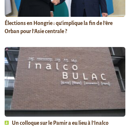
Élections en Hongrie : qu’implique la fin de l’ère
Orban pour l’Asie centrale ?
Un colloque sur le Pamir a eu lieu à l’Inalco