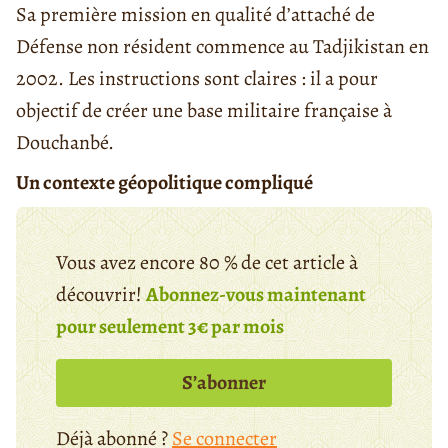
Sa première mission en qualité d’attaché de
Défense non résident commence au Tadjikistan en
2002. Les instructions sont claires : il a pour
objectif de créer une base militaire française à
Douchanbé.
Un contexte géopolitique compliqué
Vous avez encore 80 % de cet article à
découvrir!
Abonnez-vous maintenant
pour seulement 3€ par mois
S’abonner
Déjà abonné ?
Se connecter