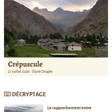
Crépuscule
27 juillet 2026 - Élyne Dragée
DÉCRYPTAGE
Le rapprochement entre