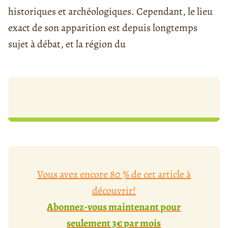
historiques et archéologiques. Cependant, le lieu
exact de son apparition est depuis longtemps
sujet à débat, et la région du
Vous avez encore 80 % de cet article à
découvrir!
Abonnez-vous maintenant pour
seulement 3€ par mois