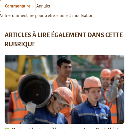
Commentaire
Annuler
Votre commentaire pourra être soumis à modération.
ARTICLES À LIRE ÉGALEMENT DANS CETTE
RUBRIQUE