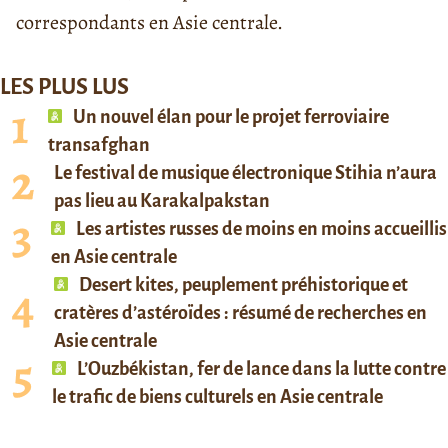
correspondants en Asie centrale.
LES PLUS LUS
Un nouvel élan pour le projet ferroviaire
transafghan
Le festival de musique électronique Stihia n’aura
pas lieu au Karakalpakstan
Les artistes russes de moins en moins accueillis
en Asie centrale
Desert kites, peuplement préhistorique et
cratères d’astéroïdes : résumé de recherches en
Asie centrale
L’Ouzbékistan, fer de lance dans la lutte contre
le trafic de biens culturels en Asie centrale