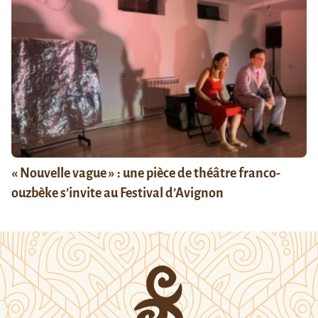
« Nouvelle vague » : une pièce de théâtre franco-
ouzbèke s’invite au Festival d’Avignon