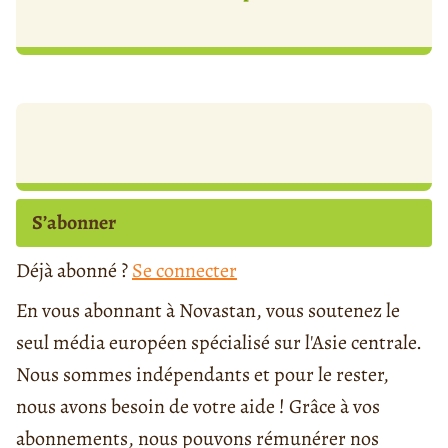
S’abonner
Déjà abonné ?
Se connecter
En vous abonnant à Novastan, vous soutenez le
seul média européen spécialisé sur l'Asie centrale.
Nous sommes indépendants et pour le rester,
nous avons besoin de votre aide ! Grâce à vos
abonnements, nous pouvons rémunérer nos