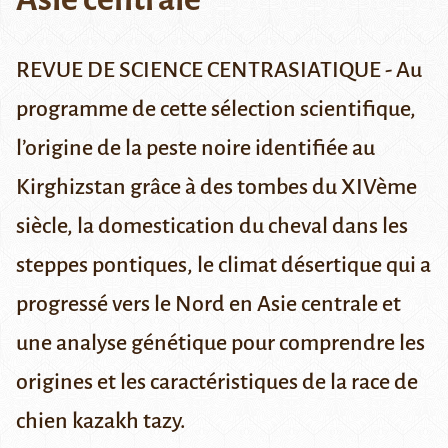
REVUE DE SCIENCE CENTRASIATIQUE - Au
programme de cette sélection scientifique,
l’origine de la peste noire identifiée au
Kirghizstan grâce à des tombes du XIVème
siècle, la domestication du cheval dans les
steppes pontiques, le climat désertique qui a
progressé vers le Nord en Asie centrale et
une analyse génétique pour comprendre les
origines et les caractéristiques de la race de
chien kazakh tazy.