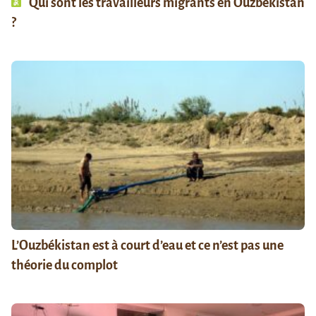
Qui sont les travailleurs migrants en Ouzbékistan
?
L’Ouzbékistan est à court d’eau et ce n’est pas une
théorie du complot