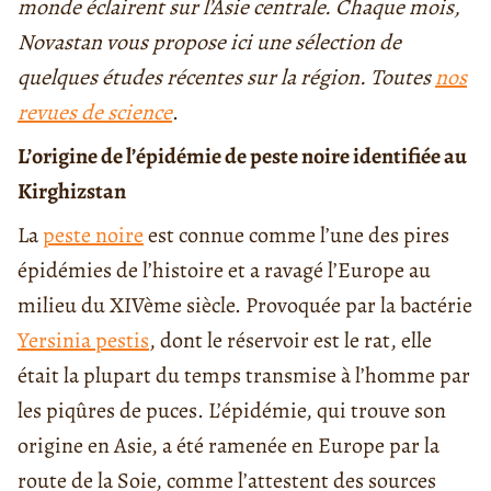
monde éclairent sur l’Asie centrale. Chaque mois,
Novastan vous propose ici une sélection de
quelques études récentes sur la région.
Toutes
nos
revues de science
.
L’origine de l’épidémie de peste noire identifiée au
Kirghizstan
La
peste noire
est connue comme l’une des pires
épidémies de l’histoire et a ravagé l’Europe au
milieu du XIVème siècle. Provoquée par la bactérie
Yersinia pestis
, dont le réservoir est le rat, elle
était la plupart du temps transmise à l’homme par
les piqûres de puces. L’épidémie, qui trouve son
origine en Asie, a été ramenée en Europe par la
route de la Soie, comme l’attestent des sources