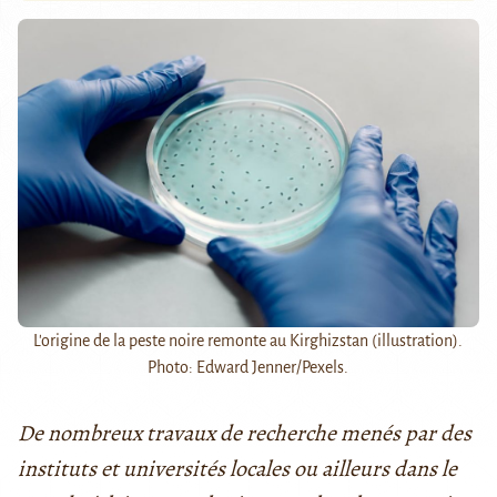
L'origine de la peste noire remonte au Kirghizstan (illustration).
Photo: Edward Jenner/Pexels.
De nombreux travaux de recherche menés par des
instituts et universités locales ou ailleurs dans le