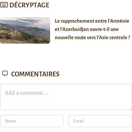
DÉCRYPTAGE
Le rapprochement entre l’Arménie
et l’Azerbaïdjan ouvre-t-il une
nouvelle route vers l’Asie centrale ?
COMMENTAIRES