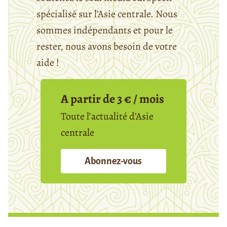
spécialisé sur l’Asie centrale. Nous
sommes indépendants et pour le
rester, nous avons besoin de votre
aide !
A partir de 3 € / mois
Toute l’actualité d’Asie
centrale
Abonnez-vous