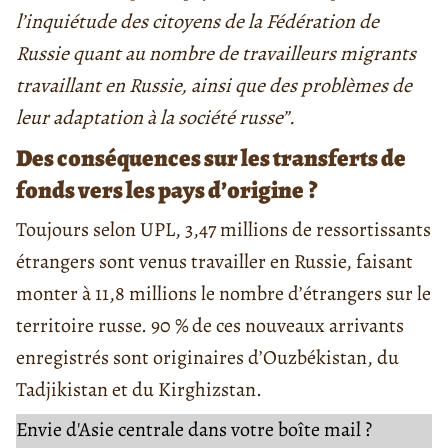
l’inquiétude des citoyens de la Fédération de
Russie quant au nombre de travailleurs migrants
travaillant en Russie, ainsi que des problèmes de
leur adaptation à la société russe”.
Des conséquences sur les transferts de
fonds vers les pays d’origine
?
Toujours selon UPL, 3,47 millions de ressortissants
étrangers sont venus travailler en Russie, faisant
monter à 11,8 millions le nombre d’étrangers sur le
territoire russe. 90 % de ces nouveaux arrivants
enregistrés sont originaires d’Ouzbékistan, du
Tadjikistan et du Kirghizstan.
Envie d'Asie centrale dans votre boîte mail ?