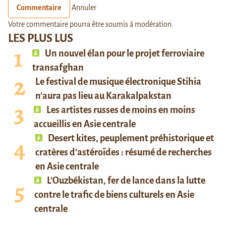
Commentaire
Annuler
Votre commentaire pourra être soumis à modération.
LES PLUS LUS
Un nouvel élan pour le projet ferroviaire
transafghan
Le festival de musique électronique Stihia
n’aura pas lieu au Karakalpakstan
Les artistes russes de moins en moins
accueillis en Asie centrale
Desert kites, peuplement préhistorique et
cratères d’astéroïdes : résumé de recherches
en Asie centrale
L’Ouzbékistan, fer de lance dans la lutte
contre le trafic de biens culturels en Asie
centrale