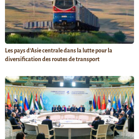
Les pays d’Asie centrale dans la lutte pour la
diversification des routes de transport