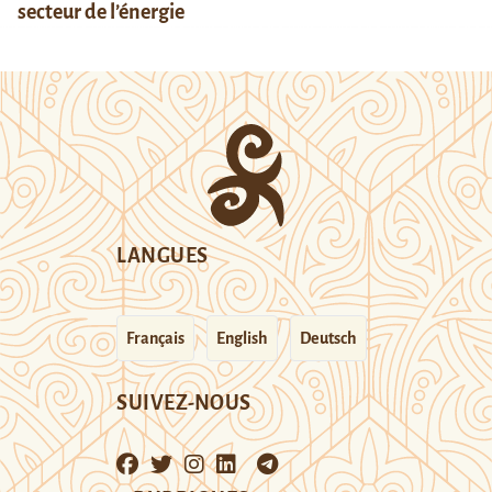
secteur de l’énergie
LANGUES
Français
English
Deutsch
SUIVEZ-NOUS