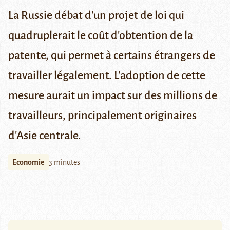
La Russie débat d'un projet de loi qui
quadruplerait le coût d'obtention de la
patente, qui permet à certains étrangers de
travailler légalement. L'adoption de cette
mesure aurait un impact sur des millions de
travailleurs, principalement originaires
d'Asie centrale.
Economie
3 minutes