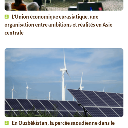
L’Union économique eurasiatique, une
organisation entre ambitions et réalités en Asie
centrale
En Ouzbékistan, la percée saoudienne dans le