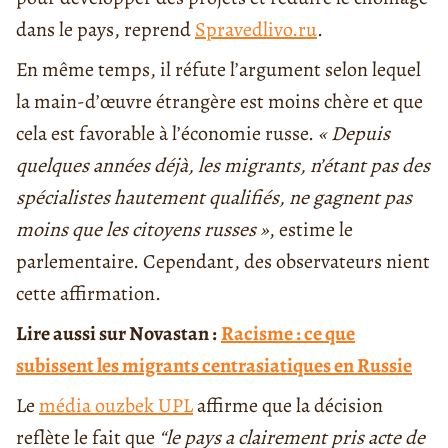
dans le pays, reprend
Spravedlivo.ru
.
En même temps, il réfute l’argument selon lequel
la main-d’œuvre étrangère est moins chère et que
cela est favorable à l’économie russe.
« Depuis
quelques années déjà, les migrants, n’étant pas des
spécialistes hautement qualifiés, ne gagnent pas
moins que les citoyens russes »
, estime le
parlementaire. Cependant, des observateurs nient
cette affirmation.
Lire aussi sur Novastan :
Racisme : ce que
subissent les migrants centrasiatiques en Russie
Le
média ouzbek UPL
affirme que la décision
reflète le fait que
“le pays a clairement pris acte de