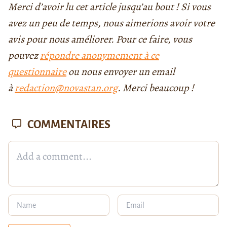
Merci d’avoir lu cet article jusqu’au bout ! Si vous
avez un peu de temps, nous aimerions avoir votre
avis pour nous améliorer. Pour ce faire, vous
pouvez
répondre anonymement à ce
questionnaire
ou nous envoyer un email
à
redaction@novastan.org
. Merci beaucoup !
COMMENTAIRES