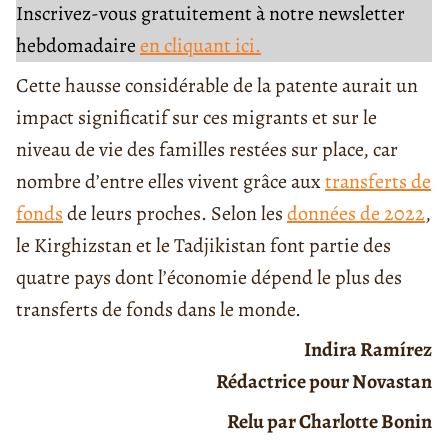
Inscrivez-vous gratuitement à notre newsletter
hebdomadaire
en cliquant ici.
Cette hausse considérable de la patente aurait un
impact significatif sur ces migrants et sur le
niveau de vie des familles restées sur place, car
nombre d’entre elles vivent grâce aux
transferts de
fonds
de leurs proches. Selon les
données de 2022
,
le Kirghizstan et le Tadjikistan font partie des
quatre pays dont l’économie dépend le plus des
transferts de fonds dans le monde.
Indira Ramírez
Rédactrice pour Novastan
Relu par Charlotte Bonin