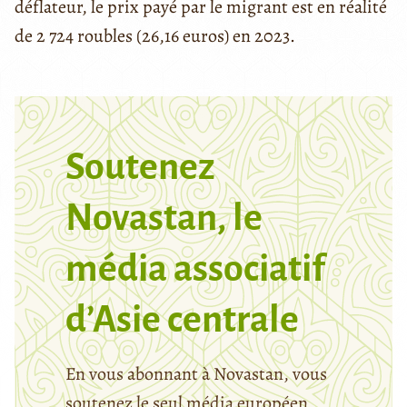
déflateur, le prix payé par le migrant est en réalité
de 2 724 roubles (26,16 euros) en 2023.
Soutenez
Novastan, le
média associatif
d’Asie centrale
En vous abonnant à Novastan, vous
soutenez le seul média européen