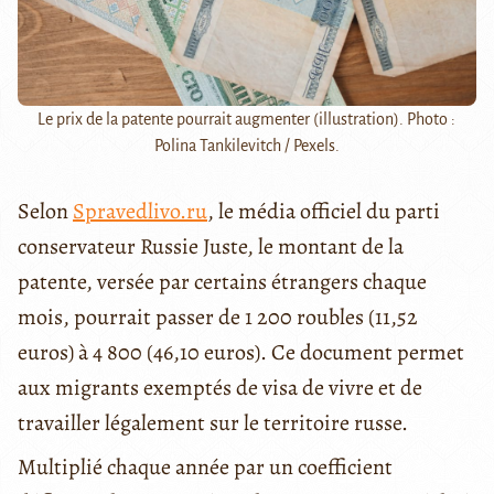
Le prix de la patente pourrait augmenter (illustration). Photo :
Polina Tankilevitch / Pexels.
Selon
Spravedlivo.ru
, le média officiel du parti
conservateur Russie Juste, le montant de la
patente, versée par certains étrangers chaque
mois, pourrait passer de 1 200 roubles (11,52
euros) à 4 800 (46,10 euros). Ce document permet
aux migrants exemptés de visa de vivre et de
travailler légalement sur le territoire russe.
Multiplié chaque année par un coefficient