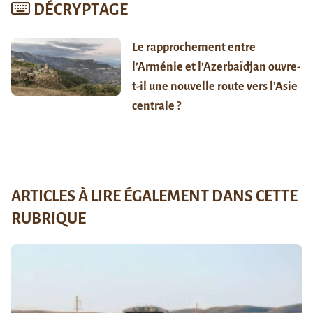
DÉCRYPTAGE
Le rapprochement entre
l’Arménie et l’Azerbaïdjan ouvre-
t-il une nouvelle route vers l’Asie
centrale ?
ARTICLES À LIRE ÉGALEMENT DANS CETTE
RUBRIQUE