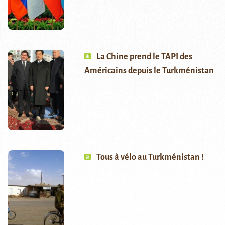
La Chine prend le TAPI des
Américains depuis le Turkménistan
Tous à vélo au Turkménistan !