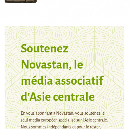
Soutenez
Novastan, le
média associatif
d’Asie centrale
En vous abonnant à Novastan, vous soutenez le
seul média européen spécialisé sur l’Asie centrale.
Nous sommes indépendants et pour le rester,