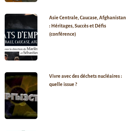
Asie Centrale, Caucase, Afghanistan
: Héritages, Succès et Défis
(conférence)
Vivre avec des déchets nucléaires :
quelle issue ?