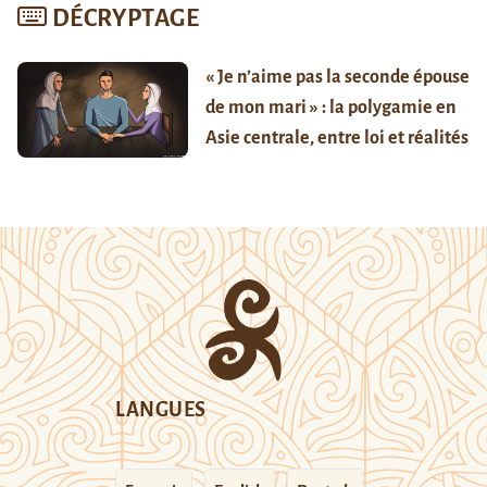
DÉCRYPTAGE
« Je n’aime pas la seconde épouse
de mon mari » : la polygamie en
Asie centrale, entre loi et réalités
LANGUES