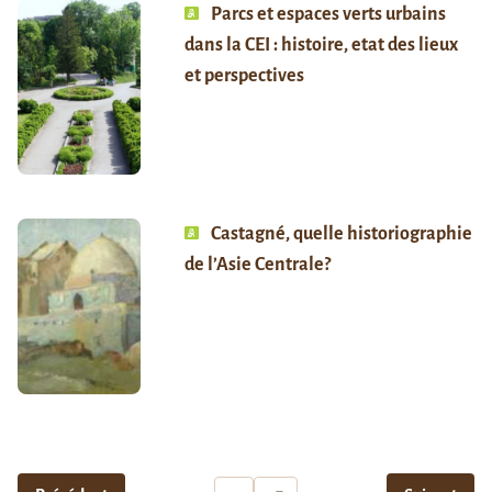
Parcs et espaces verts urbains
dans la CEI : histoire, etat des lieux
et perspectives
Castagné, quelle historiographie
de l’Asie Centrale?