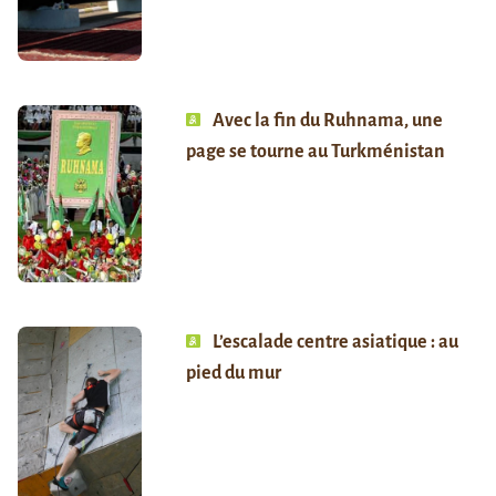
Avec la fin du Ruhnama, une
page se tourne au Turkménistan
L’escalade centre asiatique : au
pied du mur