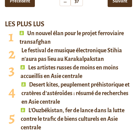
Précédent
…
37
Suivant
LES PLUS LUS
Un nouvel élan pour le projet ferroviaire
transafghan
Le festival de musique électronique Stihia
n’aura pas lieu au Karakalpakstan
Les artistes russes de moins en moins
accueillis en Asie centrale
Desert kites, peuplement préhistorique et
cratères d’astéroïdes : résumé de recherches
en Asie centrale
L’Ouzbékistan, fer de lance dans la lutte
contre le trafic de biens culturels en Asie
centrale