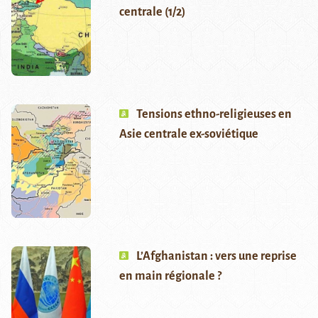
centrale (1/2)
Tensions ethno-religieuses en
Asie centrale ex-soviétique
L’Afghanistan : vers une reprise
en main régionale ?