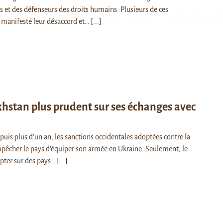
et des défenseurs des droits humains. Plusieurs de ces
 manifesté leur désaccord et…
[...]
hstan plus prudent sur ses échanges avec
s plus d’un an, les sanctions occidentales adoptées contre la
pêcher le pays d’équiper son armée en Ukraine. Seulement, le
pter sur des pays…
[...]