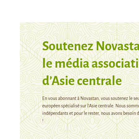
Soutenez Novasta
le média associati
d’Asie centrale
En vous abonnant à Novastan, vous soutenez le se
européen spécialisé sur l’Asie centrale. Nous som
indépendants et pour le rester, nous avons besoin d
!