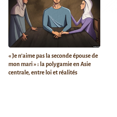
« Je n’aime pas la seconde épouse de
mon mari » : la polygamie en Asie
centrale, entre loi et réalités