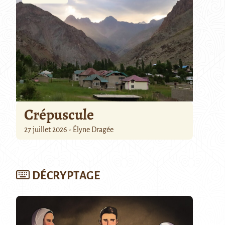
Crépuscule
27 juillet 2026 - Élyne Dragée
DÉCRYPTAGE