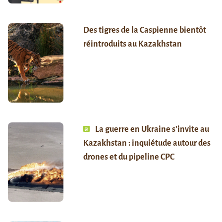
Des tigres de la Caspienne bientôt
réintroduits au Kazakhstan
La guerre en Ukraine s’invite au
Kazakhstan : inquiétude autour des
drones et du pipeline CPC