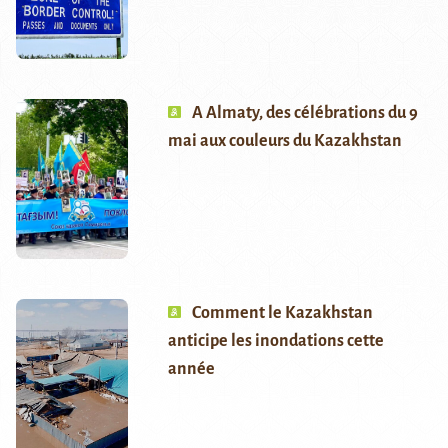
A Almaty, des célébrations du 9
mai aux couleurs du Kazakhstan
Comment le Kazakhstan
anticipe les inondations cette
année