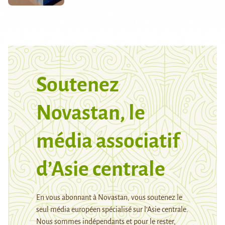
Soutenez
Novastan, le
média associatif
d’Asie centrale
En vous abonnant à Novastan, vous soutenez le
seul média européen spécialisé sur l’Asie centrale.
Nous sommes indépendants et pour le rester,