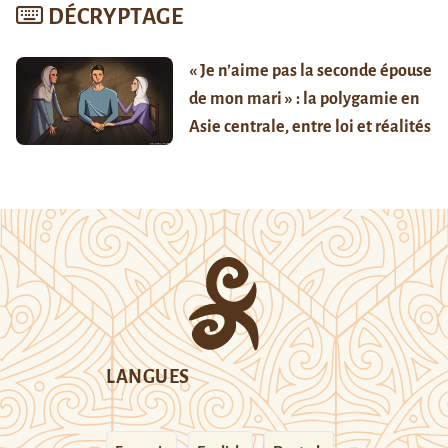
DÉCRYPTAGE
« Je n’aime pas la seconde épouse
de mon mari » : la polygamie en
Asie centrale, entre loi et réalités
LANGUES