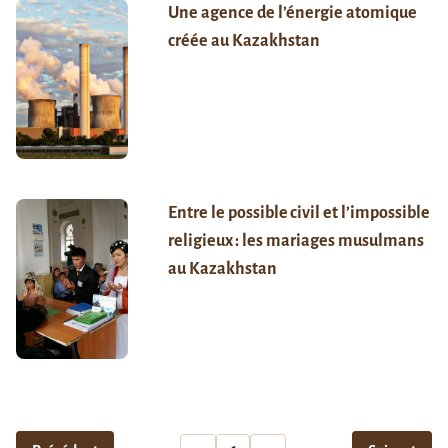
Une agence de l’énergie atomique
créée au Kazakhstan
Entre le possible civil et l’impossible
religieux : les mariages musulmans
au Kazakhstan