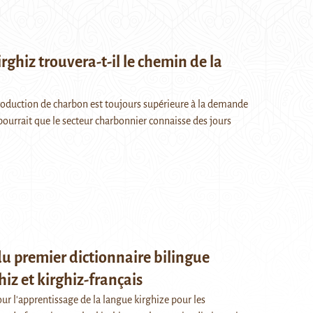
rghiz trouvera-t-il le chemin de la
roduction de charbon est toujours supérieure à la demande
 pourrait que le secteur charbonnier connaisse des jours
du premier dictionnaire bilingue
hiz et kirghiz-français
ur l'apprentissage de la langue kirghize pour les