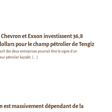
 Chevron et Exxon investissent 36,8
dollars pour le champ pétrolier de Tengiz
sif des deux entreprises pourrait être le signe d'un
eur pétrolier kazakh.
[...]
an est massivement dépendant de la