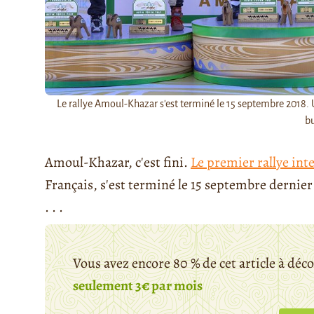
Le rallye Amoul-Khazar s'est terminé le 15 septembre 2018. 
b
Amoul-Khazar, c'est fini.
Le premier rallye int
Français, s'est terminé le 15 septembre dernie
. . .
Vous avez encore 80 % de cet article à déc
seulement 3€ par mois