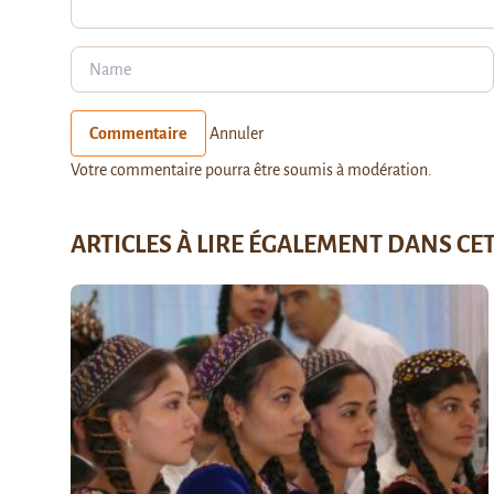
Commentaire
Annuler
Votre commentaire pourra être soumis à modération.
ARTICLES À LIRE ÉGALEMENT DANS CE