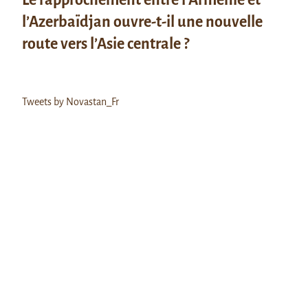
l’Azerbaïdjan ouvre-t-il une nouvelle
route vers l’Asie centrale ?
Tweets by Novastan_Fr