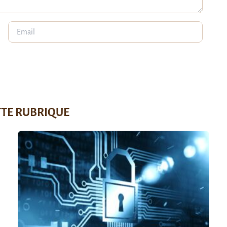
TTE RUBRIQUE