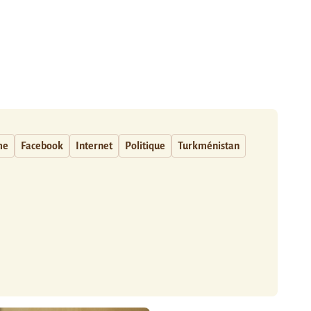
me
Facebook
Internet
Politique
Turkménistan