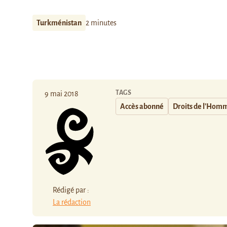
Turkménistan
2 minutes
TAGS
9 mai 2018
Accès abonné
Droits de l'Hom
Rédigé par :
La rédaction