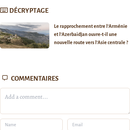
DÉCRYPTAGE
Le rapprochement entre l’Arménie
et l’Azerbaïdjan ouvre-t-il une
nouvelle route vers l’Asie centrale ?
COMMENTAIRES