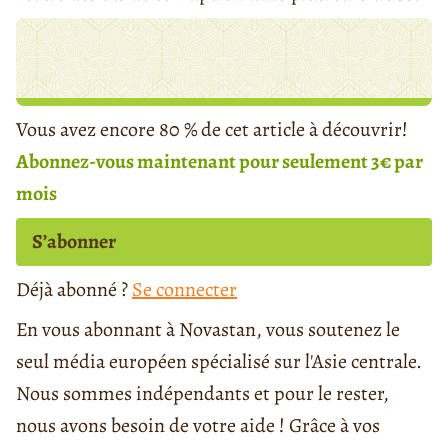
Vous avez encore 80 % de cet article à découvrir!
Abonnez-vous maintenant pour seulement 3€ par
mois
S’abonner
Déjà abonné ?
Se connecter
En vous abonnant à Novastan, vous soutenez le
seul média européen spécialisé sur l'Asie centrale.
Nous sommes indépendants et pour le rester,
nous avons besoin de votre aide ! Grâce à vos