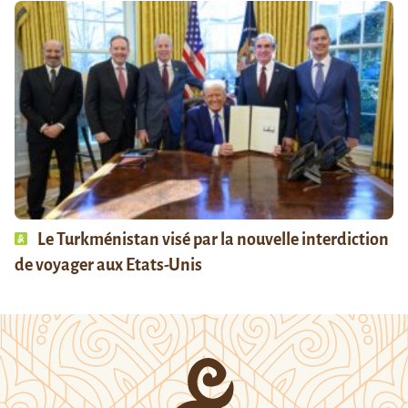
Le Turkménistan visé par la nouvelle interdiction
de voyager aux Etats-Unis