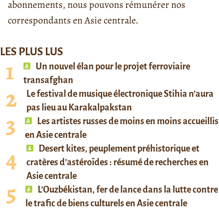
abonnements, nous pouvons rémunérer nos
correspondants en Asie centrale.
LES PLUS LUS
Un nouvel élan pour le projet ferroviaire
transafghan
Le festival de musique électronique Stihia n’aura
pas lieu au Karakalpakstan
Les artistes russes de moins en moins accueillis
en Asie centrale
Desert kites, peuplement préhistorique et
cratères d’astéroïdes : résumé de recherches en
Asie centrale
L’Ouzbékistan, fer de lance dans la lutte contre
le trafic de biens culturels en Asie centrale