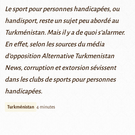
Le sport pour personnes handicapées, ou
handisport, reste un sujet peu abordé au
Turkménistan. Mais il y a de quoi s’alarmer.
En effet, selon les sources du média
d'opposition
Alternative Turkmenistan
News
, corruption et extorsion sévissent
dans les clubs de sports pour personnes
handicapées.
Turkménistan
4 minutes