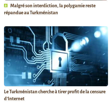
Malgré son interdiction, la polygamie reste
répandue au Turkménistan
Le Turkménistan cherche à tirer profit de la censure
d’Internet