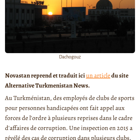
Dachogouz
Novastan reprend et traduit ici
un article
du site
Alternative Turkmenistan News.
Au Turkménistan, des employés de clubs de sports
pour personnes handicapées ont fait appel aux
forces de l'ordre à plusieurs reprises dans le cadre
d'affaires de corruption. Une inspection en 2015 a
révélé des cas de corruption dans plusieurs clubs.