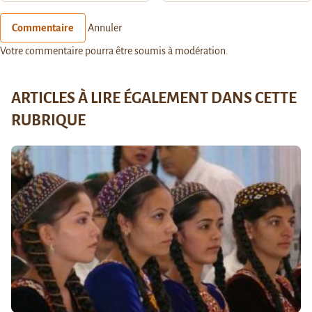
Commentaire
Annuler
Votre commentaire pourra être soumis à modération.
ARTICLES À LIRE ÉGALEMENT DANS CETTE
RUBRIQUE