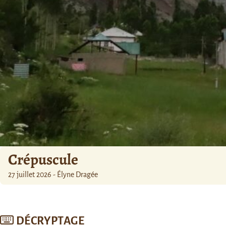
Crépuscule
27 juillet 2026 - Élyne Dragée
DÉCRYPTAGE