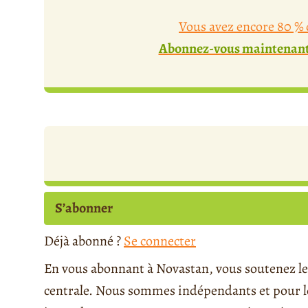
Vous avez encore 80 % d
Abonnez-vous maintenant 
S’abonner
Déjà abonné ?
Se connecter
En vous abonnant à Novastan, vous soutenez le 
centrale. Nous sommes indépendants et pour le 