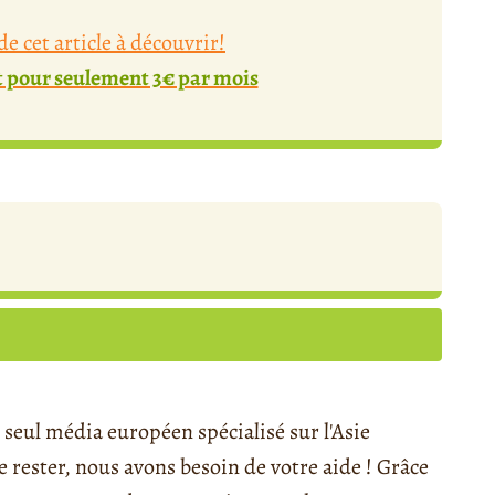
e cet article à découvrir!
pour seulement 3€ par mois
seul média européen spécialisé sur l'Asie
rester, nous avons besoin de votre aide ! Grâce