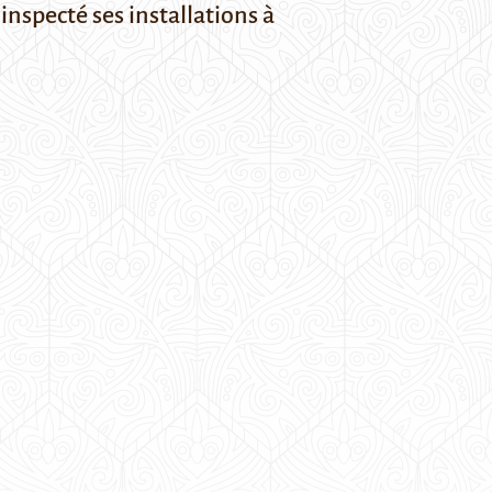
inspecté ses installations à