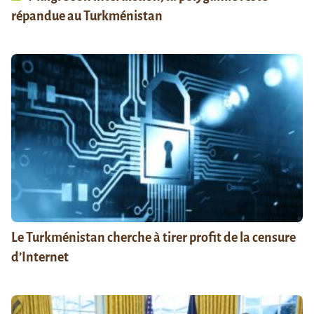
répandue au Turkménistan
Le Turkménistan cherche à tirer profit de la censure
d’Internet