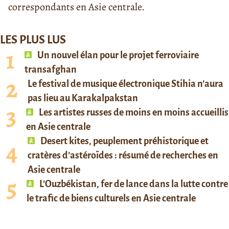
correspondants en Asie centrale.
LES PLUS LUS
Un nouvel élan pour le projet ferroviaire
transafghan
Le festival de musique électronique Stihia n’aura
pas lieu au Karakalpakstan
Les artistes russes de moins en moins accueillis
en Asie centrale
Desert kites, peuplement préhistorique et
cratères d’astéroïdes : résumé de recherches en
Asie centrale
L’Ouzbékistan, fer de lance dans la lutte contre
le trafic de biens culturels en Asie centrale