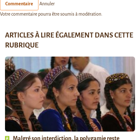
Commentaire
Annuler
Votre commentaire pourra être soumis à modération.
ARTICLES À LIRE ÉGALEMENT DANS CETTE
RUBRIQUE
Malgré son interdiction, la polygamie reste