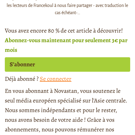
les lecteurs de Francekoul à nous faire partager - avec traduction le
cas échéant-…
Vous avez encore 80 % de cet article à découvrir!
Abonnez-vous maintenant pour seulement 3€ par
mois
S’abonner
Déjà abonné ?
Se connecter
En vous abonnant à Novastan, vous soutenez le
seul média européen spécialisé sur l'Asie centrale.
Nous sommes indépendants et pour le rester,
nous avons besoin de votre aide ! Grâce à vos
abonnements, nous pouvons rémunérer nos