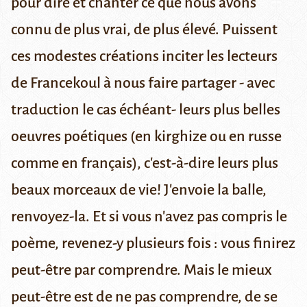
pour dire et chanter ce que nous avons
connu de plus vrai, de plus élevé. Puissent
ces modestes créations inciter les lecteurs
de Francekoul à nous faire partager - avec
traduction le cas échéant- leurs plus belles
oeuvres poétiques (en kirghize ou en russe
comme en français), c'est-à-dire leurs plus
beaux morceaux de vie! J'envoie la balle,
renvoyez-la. Et si vous n'avez pas compris le
poème, revenez-y plusieurs fois : vous finirez
peut-être par comprendre. Mais le mieux
peut-être est de ne pas comprendre, de se