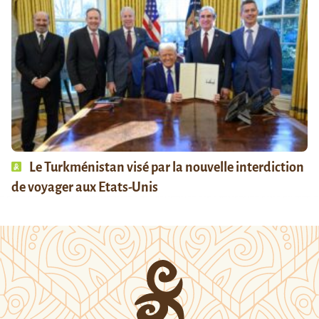
Le Turkménistan visé par la nouvelle interdiction
de voyager aux Etats-Unis