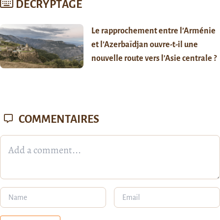
DÉCRYPTAGE
Le rapprochement entre l’Arménie
et l’Azerbaïdjan ouvre-t-il une
nouvelle route vers l’Asie centrale ?
COMMENTAIRES