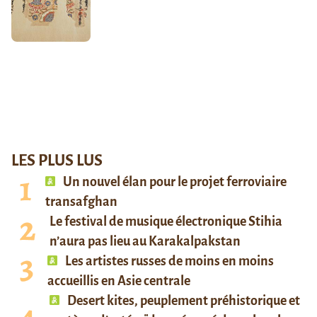
LES PLUS LUS
Un nouvel élan pour le projet ferroviaire
transafghan
Le festival de musique électronique Stihia
n’aura pas lieu au Karakalpakstan
Les artistes russes de moins en moins
accueillis en Asie centrale
Desert kites, peuplement préhistorique et