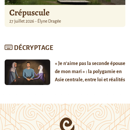
Crépuscule
27 juillet 2026 - Élyne Dragée
DÉCRYPTAGE
« Je n’aime pas la seconde épouse
de mon mari » : la polygamie en
Asie centrale, entre loi et réalités