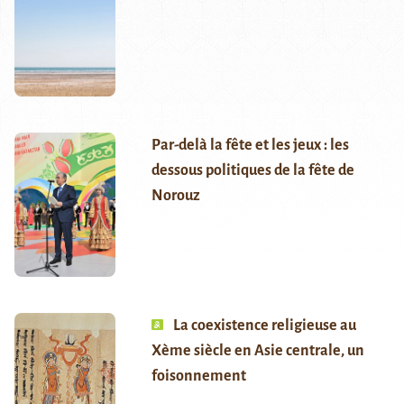
Par-delà la fête et les jeux : les
dessous politiques de la fête de
Norouz
La coexistence religieuse au
Xème siècle en Asie centrale, un
foisonnement