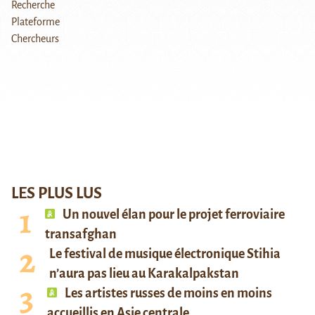
LES PLUS LUS
Un nouvel élan pour le projet ferroviaire
transafghan
Le festival de musique électronique Stihia
n’aura pas lieu au Karakalpakstan
Les artistes russes de moins en moins
accueillis en Asie centrale