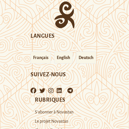
LANGUES
Français
English
Deutsch
SUIVEZ-NOUS
RUBRIQUES
S’abonner à Novastan
Le projet Novastan