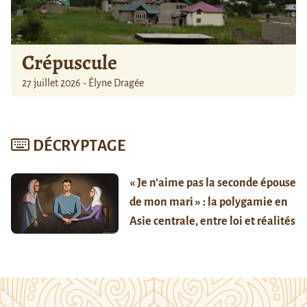
Crépuscule
27 juillet 2026 - Élyne Dragée
DÉCRYPTAGE
« Je n’aime pas la seconde épouse
de mon mari » : la polygamie en
Asie centrale, entre loi et réalités