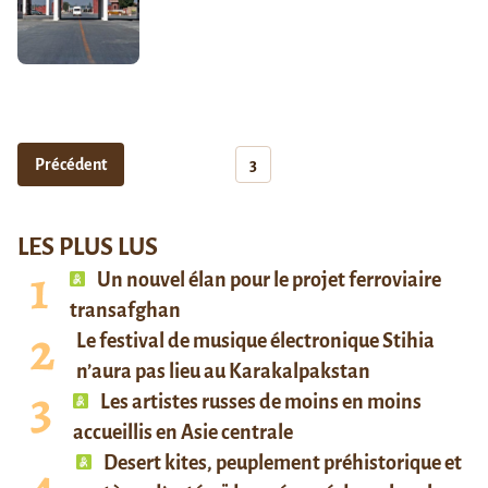
Précédent
3
LES PLUS LUS
Un nouvel élan pour le projet ferroviaire
transafghan
Le festival de musique électronique Stihia
n’aura pas lieu au Karakalpakstan
Les artistes russes de moins en moins
accueillis en Asie centrale
Desert kites, peuplement préhistorique et