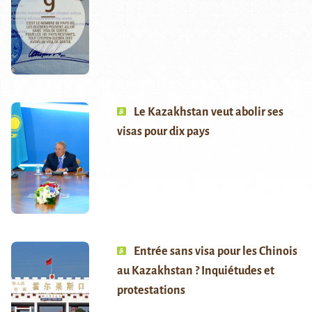
Le Kazakhstan veut abolir ses
visas pour dix pays
Entrée sans visa pour les Chinois
au Kazakhstan ? Inquiétudes et
protestations