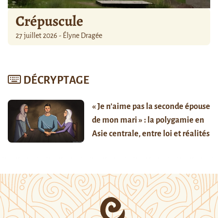
Crépuscule
27 juillet 2026 - Élyne Dragée
DÉCRYPTAGE
« Je n’aime pas la seconde épouse
de mon mari » : la polygamie en
Asie centrale, entre loi et réalités