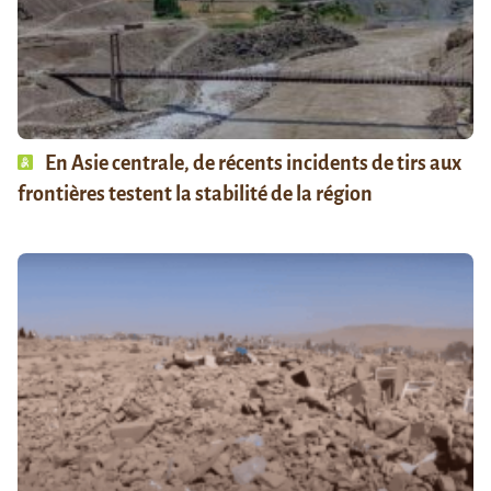
En Asie centrale, de récents incidents de tirs aux
frontières testent la stabilité de la région