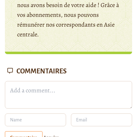
nous avons besoin de votre aide ! Grâce à
vos abonnements, nous pouvons
rémunérer nos correspondants en Asie
centrale.
COMMENTAIRES