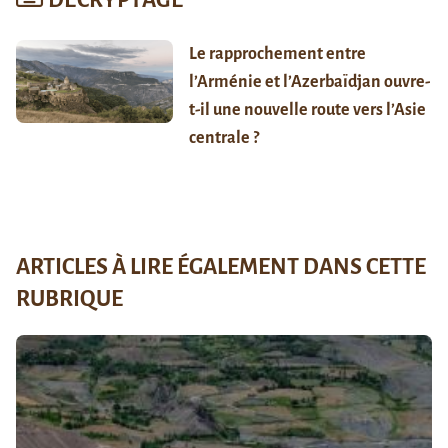
DÉCRYPTAGE
Le rapprochement entre
l’Arménie et l’Azerbaïdjan ouvre-
t-il une nouvelle route vers l’Asie
centrale ?
ARTICLES À LIRE ÉGALEMENT DANS CETTE
RUBRIQUE