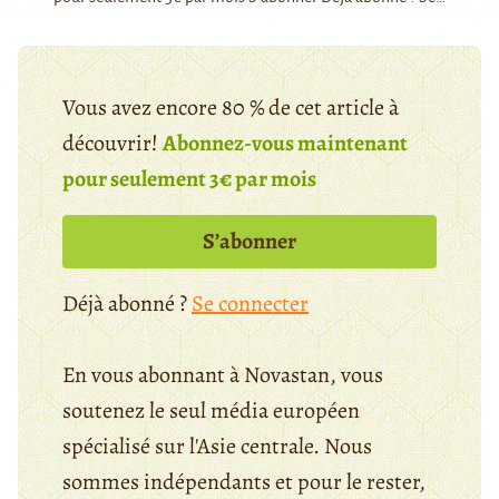
Vous avez encore 80 % de cet article à
découvrir!
Abonnez-vous maintenant
pour seulement 3€ par mois
S’abonner
Déjà abonné ?
Se connecter
En vous abonnant à Novastan, vous
soutenez le seul média européen
spécialisé sur l'Asie centrale. Nous
sommes indépendants et pour le rester,