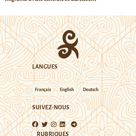
LANGUES
Français
English
Deutsch
SUIVEZ-NOUS
RUBRIQUES