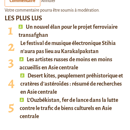
Commentaire
Annuler
Votre commentaire pourra être soumis à modération.
LES PLUS LUS
Un nouvel élan pour le projet ferroviaire
transafghan
Le festival de musique électronique Stihia
n’aura pas lieu au Karakalpakstan
Les artistes russes de moins en moins
accueillis en Asie centrale
Desert kites, peuplement préhistorique et
cratères d’astéroïdes : résumé de recherches
en Asie centrale
L’Ouzbékistan, fer de lance dans la lutte
contre le trafic de biens culturels en Asie
centrale