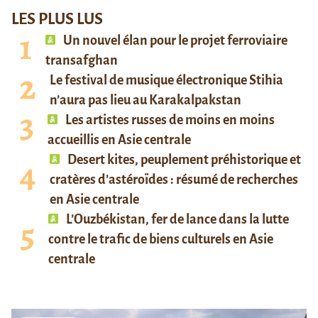
LES PLUS LUS
Un nouvel élan pour le projet ferroviaire
transafghan
Le festival de musique électronique Stihia
n’aura pas lieu au Karakalpakstan
Les artistes russes de moins en moins
accueillis en Asie centrale
Desert kites, peuplement préhistorique et
cratères d’astéroïdes : résumé de recherches
en Asie centrale
L’Ouzbékistan, fer de lance dans la lutte
contre le trafic de biens culturels en Asie
centrale