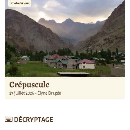
Photo du jour
Crépuscule
27 juillet 2026 - Élyne Dragée
DÉCRYPTAGE