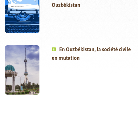
Ouzbékistan
En Ouzbékistan, la société civile
en mutation