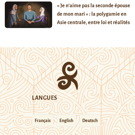
« Je n’aime pas la seconde épouse
de mon mari » : la polygamie en
Asie centrale, entre loi et réalités
LANGUES
Français
English
Deutsch