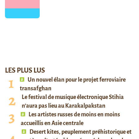
LES PLUS LUS
Un nouvel élan pour le projet ferroviaire
transafghan
Le festival de musique électronique Stihia
n’aura pas lieu au Karakalpakstan
Les artistes russes de moins en moins
accueillis en Asie centrale
Desert kites, peuplement préhistorique et