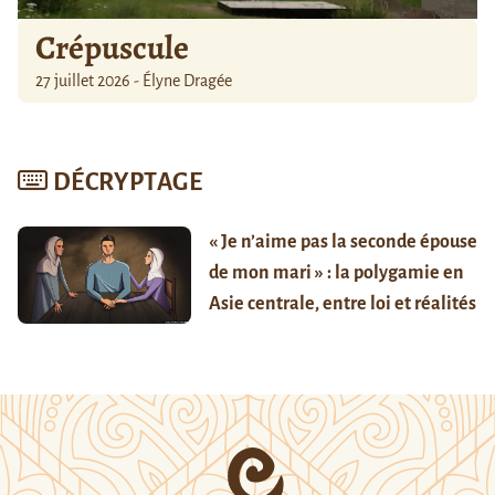
Crépuscule
27 juillet 2026 - Élyne Dragée
DÉCRYPTAGE
« Je n’aime pas la seconde épouse
de mon mari » : la polygamie en
Asie centrale, entre loi et réalités