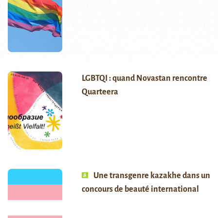
LGBTQI : quand Novastan rencontre
Quarteera
Une transgenre kazakhe dans un
concours de beauté international