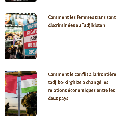
Comment les femmes trans sont
discriminées au Tadjikistan
Comment le conflit à la frontière
tadjiko-kirghize a changé les
relations économiques entre les
deux pays