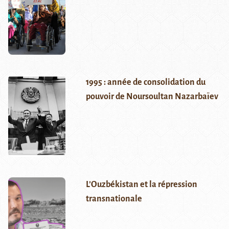
1995 : année de consolidation du
pouvoir de Noursoultan Nazarbaïev
L’Ouzbékistan et la répression
transnationale