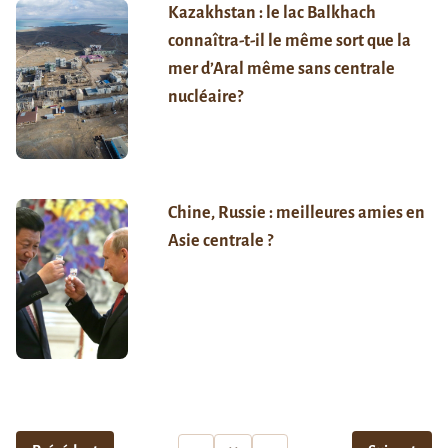
Kazakhstan : le lac Balkhach
connaîtra-t-il le même sort que la
mer d’Aral même sans centrale
nucléaire?
Chine, Russie : meilleures amies en
Asie centrale ?