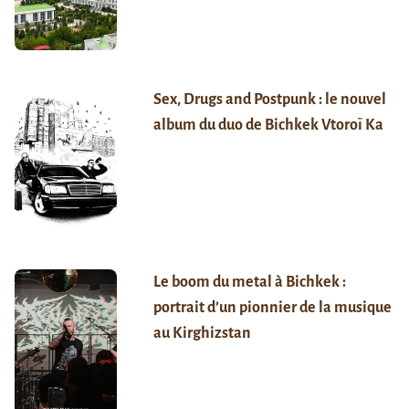
Sex, Drugs and Postpunk : le nouvel
album du duo de Bichkek Vtoroï Ka
Le boom du metal à Bichkek :
portrait d’un pionnier de la musique
au Kirghizstan