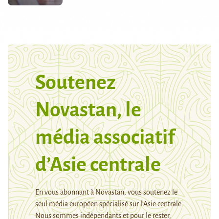
Soutenez
Novastan, le
média associatif
d’Asie centrale
En vous abonnant à Novastan, vous soutenez le
seul média européen spécialisé sur l’Asie centrale.
Nous sommes indépendants et pour le rester,