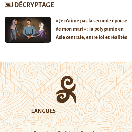
DÉCRYPTAGE
« Je n’aime pas la seconde épouse
de mon mari » : la polygamie en
Asie centrale, entre loi et réalités
LANGUES