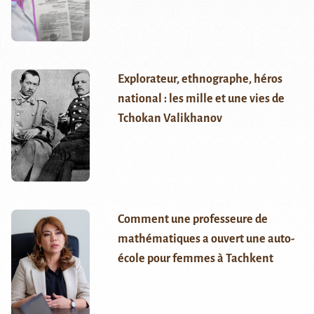
Explorateur, ethnographe, héros
national : les mille et une vies de
Tchokan Valikhanov
Comment une professeure de
mathématiques a ouvert une auto-
école pour femmes à Tachkent