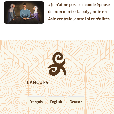
« Je n’aime pas la seconde épouse
de mon mari » : la polygamie en
Asie centrale, entre loi et réalités
LANGUES
Français
English
Deutsch