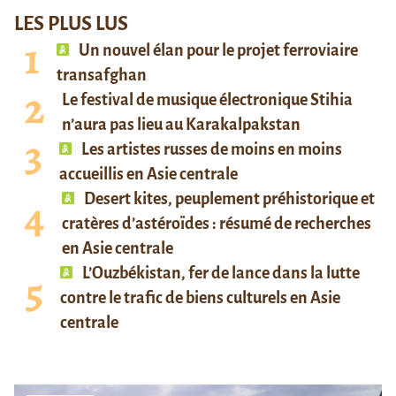
LES PLUS LUS
Un nouvel élan pour le projet ferroviaire
transafghan
Le festival de musique électronique Stihia
n’aura pas lieu au Karakalpakstan
Les artistes russes de moins en moins
accueillis en Asie centrale
Desert kites, peuplement préhistorique et
cratères d’astéroïdes : résumé de recherches
en Asie centrale
L’Ouzbékistan, fer de lance dans la lutte
contre le trafic de biens culturels en Asie
centrale