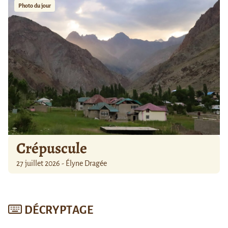
Photo du jour
Crépuscule
27 juillet 2026 - Élyne Dragée
DÉCRYPTAGE