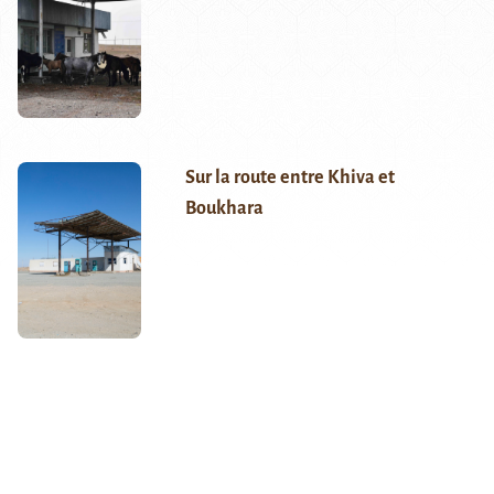
Sur la route entre Khiva et
Boukhara