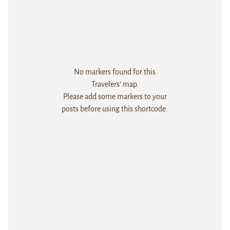
No markers found for this
Travelers' map.
Please add some markers to your
posts before using this shortcode.