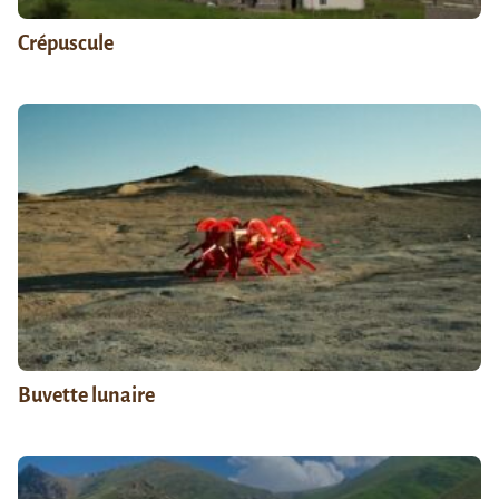
Crépuscule
Buvette lunaire