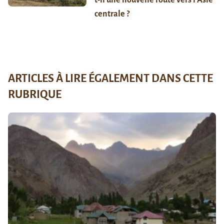
centrale ?
ARTICLES À LIRE ÉGALEMENT DANS CETTE
RUBRIQUE