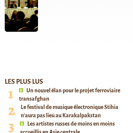
LES PLUS LUS
Un nouvel élan pour le projet ferroviaire
transafghan
Le festival de musique électronique Stihia
n’aura pas lieu au Karakalpakstan
Les artistes russes de moins en moins
accueillis en Asie centrale