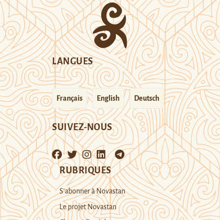
LANGUES
Français
English
Deutsch
SUIVEZ-NOUS
RUBRIQUES
S’abonner à Novastan
Le projet Novastan