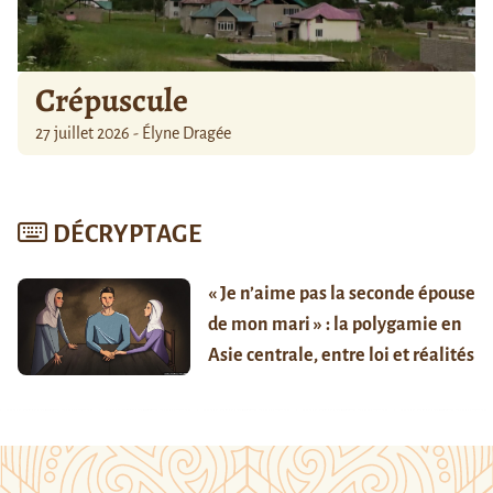
Crépuscule
27 juillet 2026 - Élyne Dragée
DÉCRYPTAGE
« Je n’aime pas la seconde épouse
de mon mari » : la polygamie en
Asie centrale, entre loi et réalités